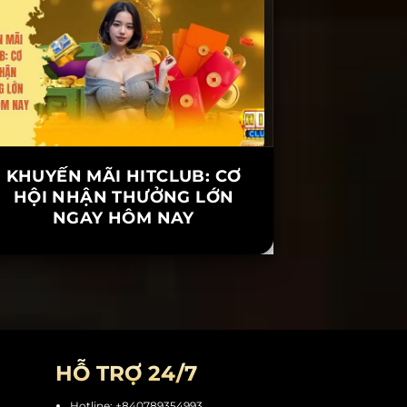
KHUYẾN MÃI HITCLUB: CƠ
HỘI NHẬN THƯỞNG LỚN
NGAY HÔM NAY
HỖ TRỢ 24/7
Hotline: +840789354993