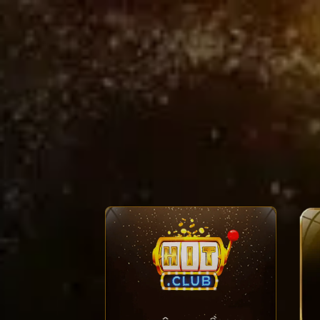
Chuyển
đến
nội
dung