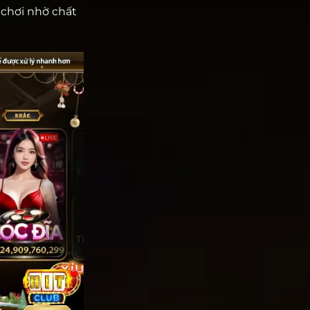
chơi nhờ chất