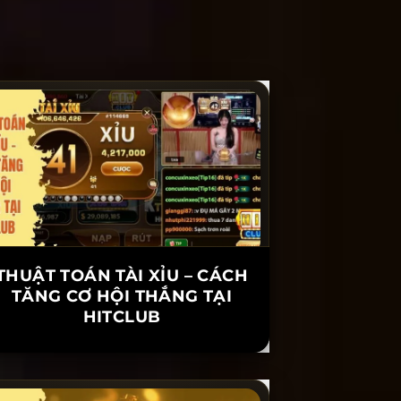
THUẬT TOÁN TÀI XỈU – CÁCH
TĂNG CƠ HỘI THẮNG TẠI
HITCLUB