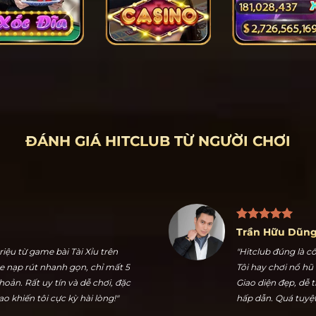
ĐÁNH GIÁ HITCLUB TỪ NGƯỜI CHƠI
Trần Hữu Dũn
triệu từ game bài Tài Xỉu trên
"Hitclub đúng là 
 nạp rút nhanh gọn, chỉ mất 5
Tôi hay chơi nổ hũ 
khoản. Rất uy tín và dễ chơi, đặc
Giao diện đẹp, dễ 
cao khiến tôi cực kỳ hài lòng!"
hấp dẫn. Quá tuyệt