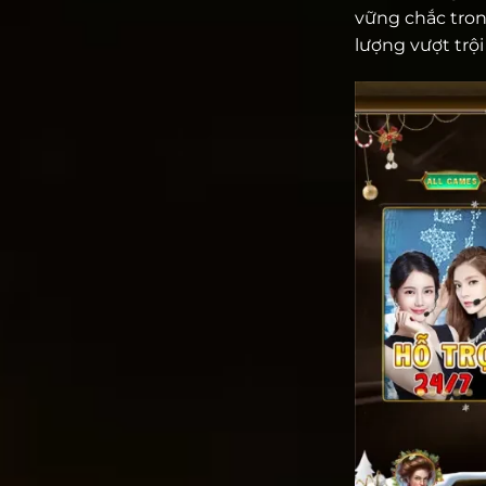
vững chắc tro
lượng vượt trộ