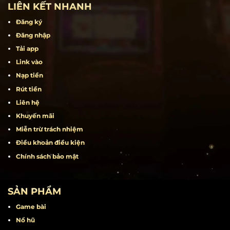
LIÊN KẾT NHANH
Đăng ký
Đăng nhập
Tải app
Link vào
Nạp tiền
Rút tiền
Liên hệ
Khuyến mãi
Miễn trừ trách nhiệm
Điều khoản điều kiện
Chính sách bảo mật
SẢN PHẨM
Game bài
Nổ hũ