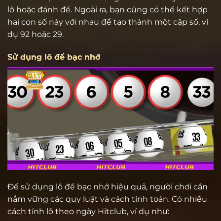
lô hoặc đánh đề. Ngoài ra, bạn cũng có thể kết hợp
hai con số này với nhau để tạo thành một cặp số, ví
dụ 92 hoặc 29.
Sử dụng lô đề bạc nhớ
Để sử dụng lô đề bạc nhớ hiệu quả, người chơi cần
nắm vững các quy luật và cách tính toán. Có nhiều
cách tính lô theo ngày Hitclub, ví dụ như: