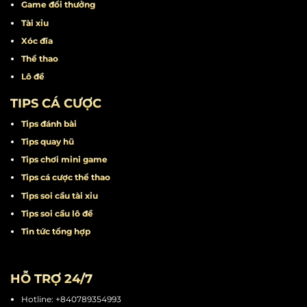
Game đổi thưởng
Tài xỉu
Xóc đĩa
Thể thao
Lô đề
TIPS CÁ CƯỢC
Tips đánh bài
Tips quay hũ
Tips chơi mini game
Tips cá cược thể thao
Tips soi cầu tài xỉu
Tips soi cầu lô đề
Tin tức tổng hợp
HỖ TRỢ 24/7
Hotline: +840789354993