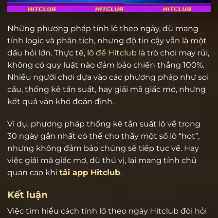
Những phương pháp tính lô theo ngày, dù mang
tính logic và phân tích, nhưng độ tin cậy vẫn là một
dấu hỏi lớn. Thực tế,
lô đề Hitclub
là trò chơi may rủi,
không có quy luật nào đảm bảo chiến thắng 100%.
Nhiều người chơi dựa vào các phương pháp như soi
cầu, thống kê tần suất, hay giải mã giấc mơ, nhưng
kết quả vẫn khó đoán định.
Ví dụ, phương pháp thống kê tần suất lô về trong
30 ngày gần nhất có thể cho thấy một số lô “hot”,
nhưng không đảm bảo chúng sẽ tiếp tục về. Hay
việc giải mã giấc mơ, dù thú vị, lại mang tính chủ
quan cao khi
tải app Hitclub
.
Kết luận
Việc tìm hiểu cách tính lô theo ngày Hitclub đòi hỏi