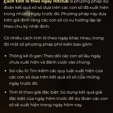
Cách tính lô theo ngày Hitclub
là phương pháp dự
đoán kết quả xổ số dựa trên các con số đã xuất hiện
trong những ngày trước đó. Phương pháp này dựa
trên giả định rằng các con số có xu hướng lặp lại
theo chu kỳ nhất định.
Có nhiều cách tính lô theo ngày khác nhau, trong
đó một số phương pháp phổ biến bao gồm:
Thống kê lô gan: Theo dõi các con số lâu ngày
chưa xuất hiện và đánh cược vào chúng.
Soi cầu lô: Tìm kiếm các quy luật xuất hiện của
các con số dựa trên kết quả xổ số của những
ngày trước đó.
Tính lô theo giải đặc biệt: Sử dụng kết quả giải
đặc biệt của ngày hôm trước để dự đoán các con
số sẽ xuất hiện trong ngày hôm nay.