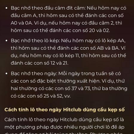
Bạc nhớ theo đầu câm đít câm: Nếu hôm nay có
đầu câm A, thì hôm sau có thể đánh các con số
A0 và 0A. Ví dụ, nếu hôm nay có đầu câm 2, thì
hôm sau có thể đánh các con số 20 và 02.
Bạc nhớ theo lô kép: Nếu hôm nay có lô kép AA,
thì hôm sau có thể đánh các con số AB và BA. Ví
dụ, nếu hôm nay có lô kép 11, thì hôm sau có thể
đánh các con số 12 và 21.
Bạc nhớ theo ngày: Mỗi ngày trong tuần sẽ có
các con số đặc biệt thường xuất hiện. Ví dụ, thứ
hai thường có các con số 37 và 73, thứ ba thường
có các con số 25 và 52, v.v.
Cách tính lô theo ngày Hitclub dùng cầu kẹp số
Cách tính lô theo ngày Hitclub dùng cầu kẹp số là
một phương pháp được nhiều người chơi lô đề áp