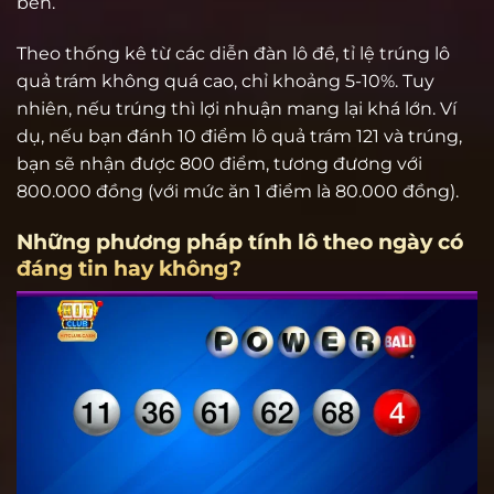
bén.
Theo thống kê từ các diễn đàn lô đề, tỉ lệ trúng lô
quả trám không quá cao, chỉ khoảng 5-10%. Tuy
nhiên, nếu trúng thì lợi nhuận mang lại khá lớn. Ví
dụ, nếu bạn đánh 10 điểm lô quả trám 121 và trúng,
bạn sẽ nhận được 800 điểm, tương đương với
800.000 đồng (với mức ăn 1 điểm là 80.000 đồng).
Những phương pháp tính lô theo ngày có
đáng tin hay không?