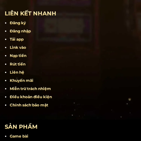
LIÊN KẾT NHANH
Đăng ký
Đăng nhập
Tải app
Link vào
Nạp tiền
Rút tiền
Liên hệ
Khuyến mãi
Miễn trừ trách nhiệm
Điều khoản điều kiện
Chính sách bảo mật
SẢN PHẨM
Game bài