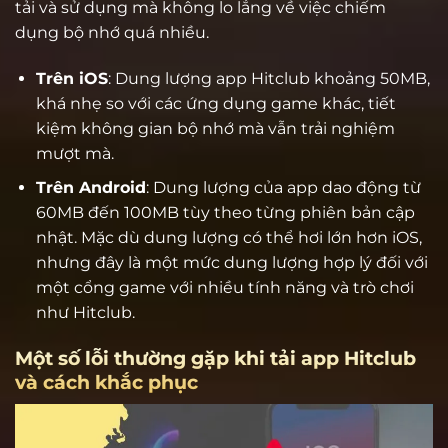
tải và sử dụng mà không lo lắng về việc chiếm
dụng bộ nhớ quá nhiều.
Trên iOS
: Dung lượng app Hitclub khoảng 50MB,
khá nhẹ so với các ứng dụng game khác, tiết
kiệm không gian bộ nhớ mà vẫn trải nghiệm
mượt mà.
Trên Android
: Dung lượng của app dao động từ
60MB đến 100MB tùy theo từng phiên bản cập
nhật. Mặc dù dung lượng có thể hơi lớn hơn iOS,
nhưng đây là một mức dung lượng hợp lý đối với
một cổng game với nhiều tính năng và trò chơi
như Hitclub.
Một số lỗi thường gặp khi tải app Hitclub
và cách khắc phục