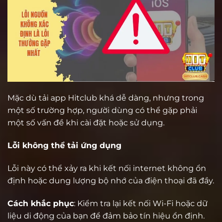
Mặc dù tải app Hitclub khá dễ dàng, nhưng trong
một số trường hợp, người dùng có thể gặp phải
một số vấn đề khi cài đặt hoặc sử dụng.
Lỗi không thể tải ứng dụng
Lỗi này có thể xảy ra khi kết nối internet không ổn
định hoặc dung lượng bộ nhớ của điện thoại đã đầy.
Cách khắc phục
: Kiểm tra lại kết nối Wi-Fi hoặc dữ
liệu di động của bạn để đảm bảo tín hiệu ổn định.