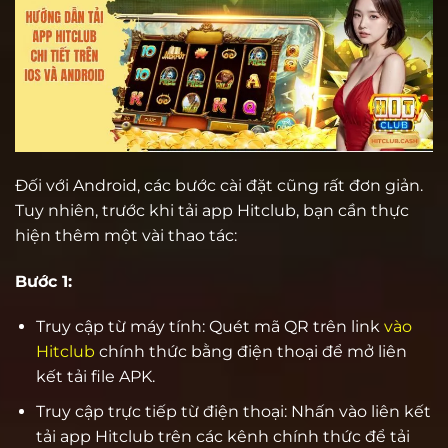
Đối với Android, các bước cài đặt cũng rất đơn giản.
Tuy nhiên, trước khi tải app Hitclub, bạn cần thực
hiện thêm một vài thao tác:
Bước 1:
Truy cập từ máy tính: Quét mã QR trên l
ink
vào
Hitclub
chính thức
bằng điện thoại để mở liên
kết tải file APK.
Truy cập trực tiếp từ điện thoại: Nhấn vào liên kết
tải app Hitclub trên các kênh chính thức để tải