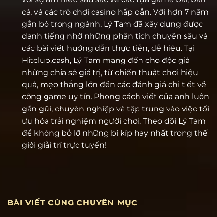
cá, và các trò chơi casino hấp dẫn. Với hơn 7 năm
gắn bó trong ngành, Lý Tam đã xây dựng được
danh tiếng nhờ những phân tích chuyên sâu và
các bài viết hướng dẫn thực tiễn, dễ hiểu. Tại
Hitclub.cash, Lý Tam mang đến cho độc giả
những chia sẻ giá trị, từ chiến thuật chơi hiệu
quả, mẹo thắng lớn đến các đánh giá chi tiết về
cổng game uy tín. Phong cách viết của anh luôn
gần gũi, chuyên nghiệp và tập trung vào việc tối
ưu hóa trải nghiệm người chơi. Theo dõi Lý Tam
để không bỏ lỡ những bí kíp hay nhất trong thế
giới giải trí trực tuyến!
BÀI VIẾT CÙNG CHUYÊN MỤC