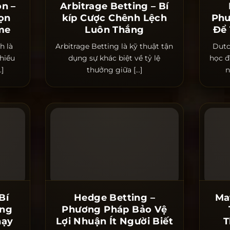
on –
Arbitrage Betting – Bí
ọn
kíp Cược Chênh Lệch
Phư
me
Luôn Thắng
Để 
h là
Arbitrage Betting là kỹ thuật tận
Dutc
hiều
dụng sự khác biệt về tỷ lệ
học đ
.]
thưởng giữa [...]
n
Bí
Hedge Betting –
Ma
ớng
Phương Pháp Bảo Vệ
hạy
Lợi Nhuận Ít Người Biết
T