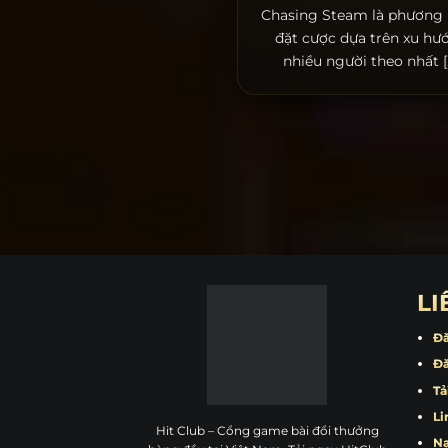
Chasing Steam là phương
đặt cược dựa trên xu hư
nhiều người theo nhất [..
LI
Đă
Đă
Tả
Li
Hit Club – Cổng game bài đổi thưởng
Nạ