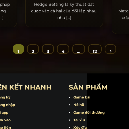
 pháp
Hedge Betting là kỹ thuật đặt
ớng
cược vào cả hai cửa đối lập nhau,
Match
.]
như [...]
cượ
1
2
3
4
…
12
ÊN KẾT NHANH
SẢN PHẨM
ng ký
Game bài
ng nhập
Nổ hũ
i app
Game đổi thưởng
nk vào
Tài xỉu
p tiền
Xóc đĩa