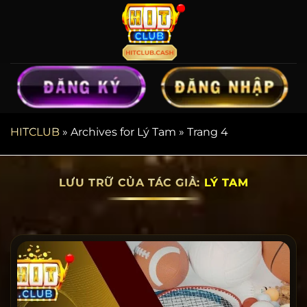
Chuyển
đến
nội
dung
HITCLUB
»
Archives for Lý Tam
»
Trang 4
LƯU TRỮ CỦA TÁC GIẢ:
LÝ TAM