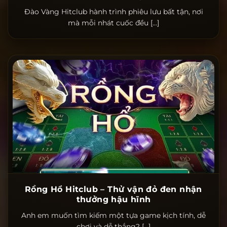
Đào Vàng Hitclub hành trình phiêu lưu bất tận, nơi
mà mỗi nhát cuốc đều [...]
Rồng Hổ Hitclub – Thử vận đỏ đen nhận
thưởng hậu hĩnh
Anh em muốn tìm kiếm một tựa game kịch tính, dễ
chơi và dễ thắng? [...]