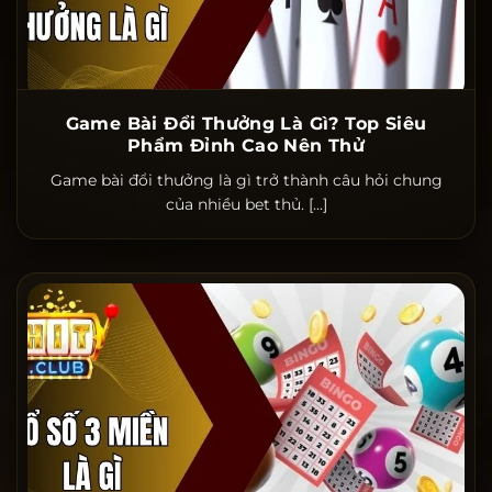
Game Bài Đổi Thưởng Là Gì? Top Siêu
Phẩm Đỉnh Cao Nên Thử
Game bài đổi thưởng là gì trở thành câu hỏi chung
của nhiều bet thủ. [...]