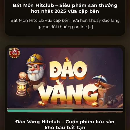
Bát Môn Hitclub – Siêu phẩm săn thưởng
hot nhất 2025 vừa cập bến
Bát Môn Hitclub vừa cập bến, hứa hẹn khuấy đảo làng
game đổi thưởng online [...]
Đào Vàng Hitclub – Cuộc phiêu lưu săn
kho báu bất tận