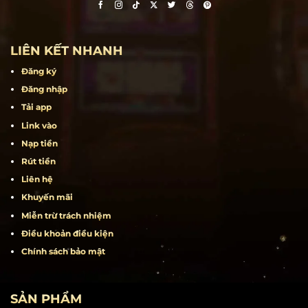
LIÊN KẾT NHANH
Đăng ký
Đăng nhập
Tải app
Link vào
Nạp tiền
Rút tiền
Liên hệ
Khuyến mãi
Miễn trừ trách nhiệm
Điều khoản điều kiện
Chính sách bảo mật
SẢN PHẨM