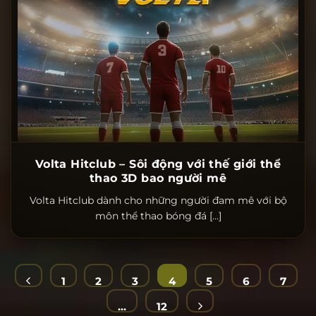
Volta Hitclub – Sôi động với thế giới thể
thao 3D bao người mê
Volta Hitclub dành cho những người đam mê với bộ
môn thể thao bóng đá [...]
1
2
3
4
5
6
7
…
12