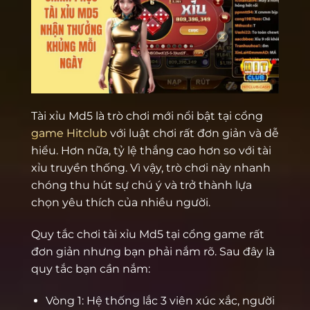
Tài xỉu Md5 là trò chơi mới nổi bật tại cổng
game Hitclub
với luật chơi rất đơn giản và dễ
hiểu. Hơn nữa, tỷ lệ thắng cao hơn so với tài
xỉu truyền thống. Vì vậy, trò chơi này nhanh
chóng thu hút sự chú ý và trở thành lựa
chọn yêu thích của nhiều người.
Quy tắc chơi tài xỉu Md5 tại cổng game rất
đơn giản nhưng bạn phải nắm rõ. Sau đây là
quy tắc bạn cần nắm:
Vòng 1: Hệ thống lắc 3 viên xúc xắc, người