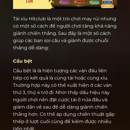
Tài xỉu Hitclub là một trò chơi may rủi nhưng
có một số cách để người chơi tăng khả năng
giành chiến thắng. Sau đây là một số cách
giúp các bạn soi cầu và giành được chuỗi
thắng dễ dàng:
Cầu bệt
Cầu bệt là là hiện tượng các ván đấu liên
tiếp có kết quả là cùng tài hoặc cùng xỉu.
Trường hợp này có thể xuất hiện ở các ván
thứ 3, thứ 4 trở đi. Nhìn thấy dấu hiệu này
người chơi nên đặt cược tài ở nửa đầu và
giảm dần về sau để dễ dàng giành chiến
thắng hơn. Có thể áp dụng chiến thuật gấp
thếp ở lượt cuối cùng để kiếm được nhiều
tiền nhất.