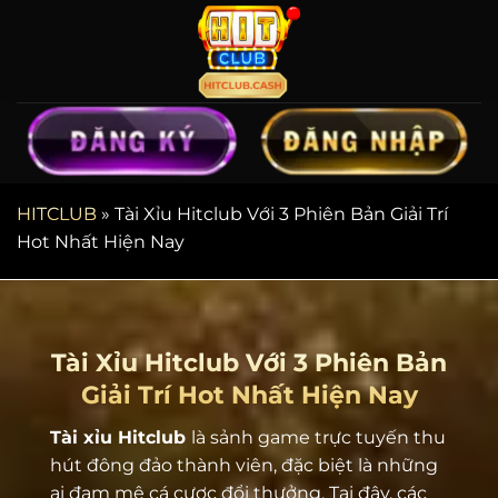
Chuyển
đến
nội
dung
HITCLUB
»
Tài Xỉu Hitclub Với 3 Phiên Bản Giải Trí
Hot Nhất Hiện Nay
Tài Xỉu Hitclub Với 3 Phiên Bản
Giải Trí Hot Nhất Hiện Nay
Tài xỉu Hitclub
là sảnh game trực tuyến thu
hút đông đảo thành viên, đặc biệt là những
ai đam mê cá cược đổi thưởng. Tại đây, các