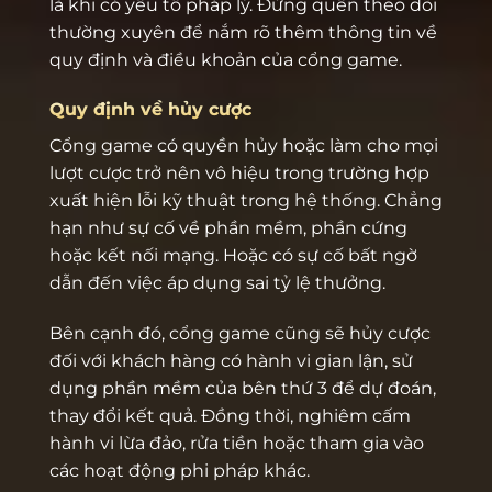
là khi có yếu tố pháp lý. Đừng quên theo dõi
thường xuyên để nắm rõ thêm thông tin về
quy định và điều khoản của cổng game.
Quy định về hủy cược
Cổng game có quyền hủy hoặc làm cho mọi
lượt cược trở nên vô hiệu trong trường hợp
xuất hiện lỗi kỹ thuật trong hệ thống. Chẳng
hạn như sự cố về phần mềm, phần cứng
hoặc kết nối mạng. Hoặc có sự cố bất ngờ
dẫn đến việc áp dụng sai tỷ lệ thưởng.
Bên cạnh đó, cổng game cũng sẽ hủy cược
đối với khách hàng có hành vi gian lận, sử
dụng phần mềm của bên thứ 3 để dự đoán,
thay đổi kết quả. Đồng thời, nghiêm cấm
hành vi lừa đảo, rửa tiền hoặc tham gia vào
các hoạt động phi pháp khác.