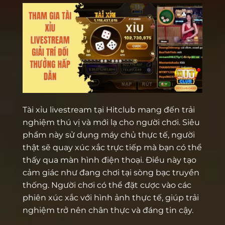
Tài xỉu livestream tại Hitclub mang đến trải
nghiệm thú vị và mới lạ cho người chơi. Siêu
phẩm này sử dụng máy chủ thực tế, người
thật sẽ quay xúc xắc trực tiếp mà bạn có thể
thấy qua màn hình điện thoại. Điều này tạo
cảm giác như đang chơi tại sòng bạc truyền
thống. Người chơi có thể đặt cược vào các
phiên xúc xắc với hình ảnh thực tế, giúp trải
nghiệm trở nên chân thực và đáng tin cậy.