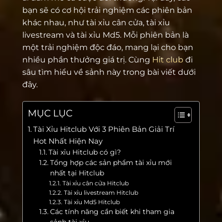
bạn sẽ có cơ hội trải nghiệm các phiên bản
khác nhau, như tài xỉu cân cửa, tài xỉu
livestream và tài xỉu Md5. Mỗi phiên bản là
một trải nghiệm độc đáo, mang lại cho bạn
nhiều phần thưởng giá trị. Cùng
Hit club
đi
sâu tìm hiểu về sảnh này trong bài viết dưới
đây.
MỤC LỤC
Tài Xỉu Hitclub Với 3 Phiên Bản Giải Trí
Hot Nhất Hiện Nay
Tài xỉu Hitclub có gì?
Tổng hợp các sản phẩm tài xỉu mới
nhất tại Hitclub
Tài xỉu cân cửa Hitclub
Tài xỉu livestream Hitclub
Tài xỉu Md5 Hitclub
Các tính năng cần biết khi tham gia
sảnh tài xỉu