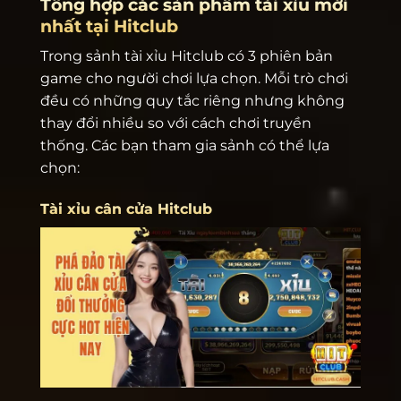
Tổng hợp các sản phẩm tài xỉu mới
nhất tại Hitclub
Trong sảnh tài xỉu Hitclub có 3 phiên bản
game cho người chơi lựa chọn. Mỗi trò chơi
đều có những quy tắc riêng nhưng không
thay đổi nhiều so với cách chơi truyền
thống. Các bạn tham gia sảnh có thể lựa
chọn:
Tài xỉu cân cửa Hitclub