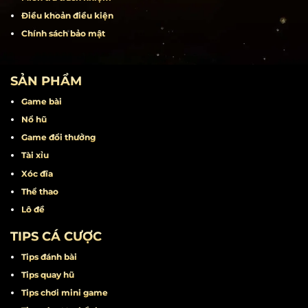
Điều khoản điều kiện
Chính sách bảo mật
SẢN PHẨM
Game bài
Nổ hũ
Game đổi thưởng
Tài xỉu
Xóc đĩa
Thể thao
Lô đề
TIPS CÁ CƯỢC
Tips đánh bài
Tips quay hũ
Tips chơi mini game