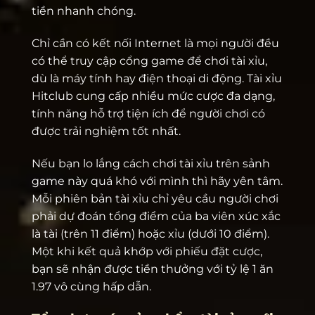
tiền nhanh chóng.
Chỉ cần có kết nối Internet là mọi người đều
có thể truy cập cổng game để chơi tài xỉu,
dù là máy tính hay điện thoại di động. Tài xỉu
Hitclub cung cấp nhiều mức cược đa dạng,
tính năng hỗ trợ tiện ích để người chơi có
được trải nghiệm tốt nhất.
Nếu bạn lo lắng cách chơi tài xỉu trên sảnh
game này quá khó với mình thì hãy yên tâm.
Mỗi phiên bản tài xỉu chỉ yêu cầu người chơi
phải dự đoán tổng điểm của ba viên xúc xắc
là tài (trên 11 điểm) hoặc xỉu (dưới 10 điểm).
Một khi kết quả khớp với phiếu đặt cược,
bạn sẽ nhận được tiền thưởng với tỷ lệ 1 ăn
1.97 vô cùng hấp dẫn.