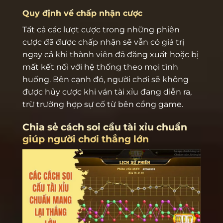
Quy định về chấp nhận cược
Tất cả các lượt cược trong những phiên
cược đã được chấp nhận sẽ vẫn có giá trị
ngay cả khi thành viên đã đăng xuất hoặc bị
mất kết nối với hệ thống theo mọi tình
huống. Bên cạnh đó, người chơi sẽ không
được hủy cược khi ván tài xỉu đang diễn ra,
trừ trường hợp sự cố từ bên cổng game.
Chia sẻ cách soi cầu tài xỉu chuẩn
giúp người chơi thắng lớn