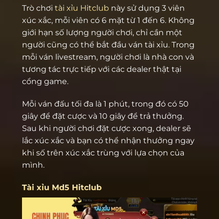
Trò chơi
tài xỉu Hitclub
này sử dụng 3 viên
xúc xắc, mỗi viên có 6 mặt từ 1 đến 6. Không
giới hạn số lượng người chơi, chỉ cần một
người cũng có thể bắt đầu ván tài xỉu. Trong
mỗi ván livestream, người chơi là nhà con và
tương tác trực tiếp với các dealer thật tại
cổng game.
Mỗi ván đấu tối đa là 1 phút, trong đó có 50
giây để đặt cược và 10 giây để trả thưởng.
Sau khi người chơi đặt cược xong, dealer sẽ
lắc xúc xắc và bạn có thể nhận thưởng ngay
khi số trên xúc xắc trùng với lựa chọn của
mình.
Tài xỉu Md5 Hitclub