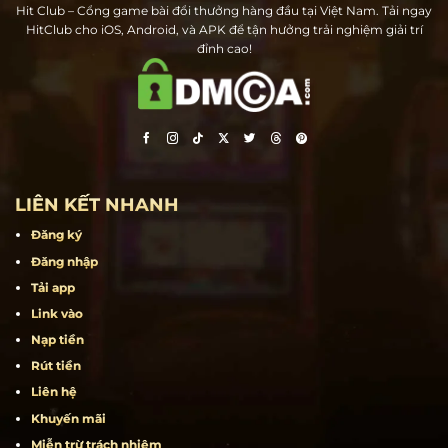
Hit Club – Cổng game bài đổi thưởng hàng đầu tại Việt Nam. Tải ngay
HitClub cho iOS, Android, và APK để tận hưởng trải nghiệm giải trí
đỉnh cao!
LIÊN KẾT NHANH
Đăng ký
Đăng nhập
Tải app
Link vào
Nạp tiền
Rút tiền
Liên hệ
Khuyến mãi
Miễn trừ trách nhiệm