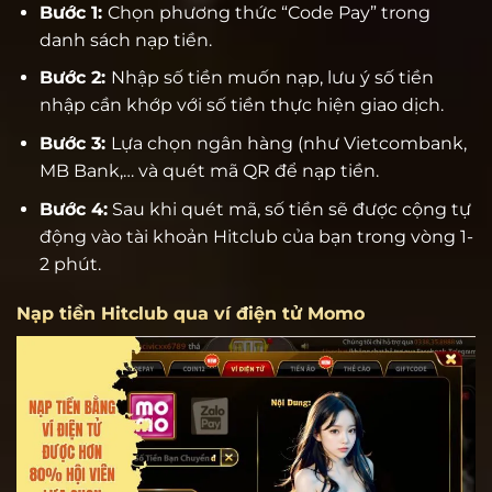
Bước 1:
Chọn phương thức “Code Pay” trong
danh sách nạp tiền.
Bước 2:
Nhập số tiền muốn nạp, lưu ý số tiền
nhập cần khớp với số tiền thực hiện giao dịch.
Bước 3:
Lựa chọn ngân hàng (như Vietcombank,
MB Bank,… và quét mã QR để nạp tiền.
Bước 4:
Sau khi quét mã, số tiền sẽ được cộng tự
động vào tài khoản Hitclub của bạn trong vòng 1-
2 phút.
Nạp tiền Hitclub qua ví điện tử Momo