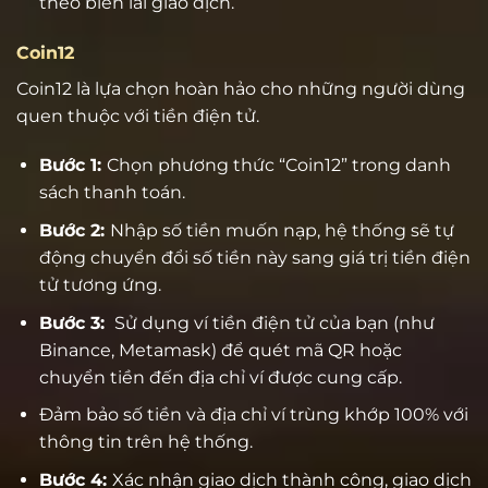
theo biên lai giao dịch.
Coin12
Coin12 là lựa chọn hoàn hảo cho những người dùng
quen thuộc với tiền điện tử.
Bước 1:
Chọn phương thức “Coin12” trong danh
sách thanh toán.
Bước 2:
Nhập số tiền muốn nạp, hệ thống sẽ tự
động chuyển đổi số tiền này sang giá trị tiền điện
tử tương ứng.
Bước 3:
Sử dụng ví tiền điện tử của bạn (như
Binance, Metamask) để quét mã QR hoặc
chuyển tiền đến địa chỉ ví được cung cấp.
Đảm bảo số tiền và địa chỉ ví trùng khớp 100% với
thông tin trên hệ thống.
Bước 4:
Xác nhận giao dịch thành công, giao dịch