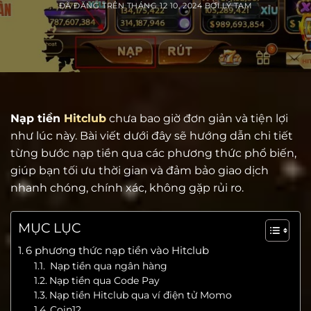
ĐÃ ĐĂNG TRÊN
THÁNG 12 10, 2024
BỞI
LÝ TAM
Nạp tiền
Hitclub
chưa bao giờ đơn giản và tiện lợi
như lúc này. Bài viết dưới đây sẽ hướng dẫn chi tiết
từng bước nạp tiền qua các phương thức phổ biến,
giúp bạn tối ưu thời gian và đảm bảo giao dịch
nhanh chóng, chính xác, không gặp rủi ro.
MỤC LỤC
6 phương thức nạp tiền vào Hitclub
Nạp tiền qua ngân hàng
Nạp tiền qua Code Pay
Nạp tiền Hitclub qua ví điện tử Momo
Coin12