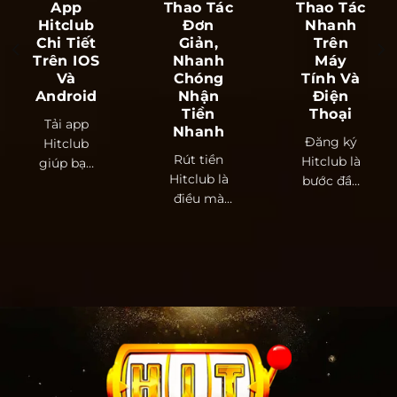
App
Thao Tác
Thao Tác
Hitclub
Đơn
Nhanh
Chi Tiết
Giản,
Trên
Trên IOS
Nhanh
Máy
Và
Chóng
Tính Và
Android
Nhận
Điện
Tiền
Thoại
Tải app
Nhanh
Đăng ký
Hitclub
Rút tiền
Hitclub là
giúp bạn
Hitclub là
bước đầu
có được
điều mà
tiên để bạn
trải
bất kỳ
có thể
nghiệm
người
tham gia
mượt mà
dùng nào
vào một
và linh
cũng
[...]
hoạt, vượt
muốn sau
[...]
khi [...]