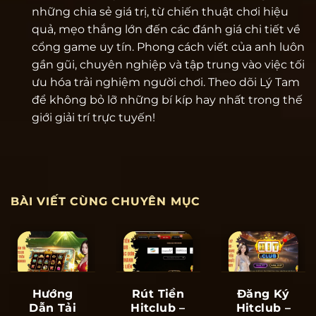
những chia sẻ giá trị, từ chiến thuật chơi hiệu
quả, mẹo thắng lớn đến các đánh giá chi tiết về
cổng game uy tín. Phong cách viết của anh luôn
gần gũi, chuyên nghiệp và tập trung vào việc tối
ưu hóa trải nghiệm người chơi. Theo dõi Lý Tam
để không bỏ lỡ những bí kíp hay nhất trong thế
giới giải trí trực tuyến!
BÀI VIẾT CÙNG CHUYÊN MỤC
Hướng
Rút Tiền
Đăng Ký
Dẫn Tải
Hitclub –
Hitclub –