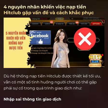
4 nguyên nhân khiến việc nạp tiền
Hitclub gặp vấn đề và cách khắc phục
Dù hệ thống nạp tiền Hitclub được thiết kế tối ưu,
vẫn có một số tình huống người chơi có thể gặp
phải sự cố trong quá trình giao dịch như:
Nhập sai thông tin giao dịch