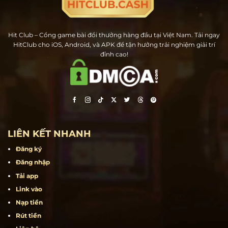
Hit Club – Cổng game bài đổi thưởng hàng đầu tại Việt Nam. Tải ngay
HitClub cho iOS, Android, và APK để tận hưởng trải nghiệm giải trí
đỉnh cao!
LIÊN KẾT NHANH
Đăng ký
Đăng nhập
Tải app
Link vào
Nạp tiền
Rút tiền