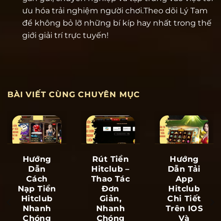
ưu hóa trải nghiệm người chơi.Theo dõi Lý Tam
để không bỏ lỡ những bí kíp hay nhất trong thế
giới giải trí trực tuyến!
BÀI VIẾT CÙNG CHUYÊN MỤC
Hướng
Rút Tiền
Hướng
Dẫn
Hitclub –
Dẫn Tải
Cách
Thao Tác
App
Nạp Tiền
Đơn
Hitclub
Hitclub
Giản,
Chi Tiết
Nhanh
Nhanh
Trên IOS
Chóng
Chóng
Và