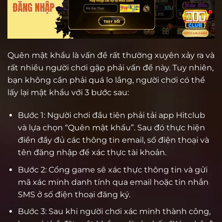
Quên mật khẩu là vấn đề rất thường xuyên xảy ra và
rất nhiều người chơi gặp phải vấn đề này. Tuy nhiên,
bạn không cần phải quá lo lắng, người chơi có thể
lấy lại mật khẩu với 3 bước sau:
Bước 1: Người chơi đầu tiên phải t
ải app Hitclub
và
lựa chọn “Quên mật khẩu”. Sau đó thực hiện
điền đầy đủ các thông tin email, số điện thoại và
tên đăng nhập để xác thực tài khoản.
Bước 2: Cổng game sẽ xác thực thông tin và gửi
mã xác minh danh tính qua email hoặc tin nhắn
SMS ở số điện thoại đăng ký.
Bước 3: Sau khi người chơi xác minh thành công,