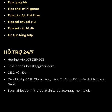
Tips quay hũ
Tips chơi mini game
Tips cá cược thể thao
Tips soi cầu tài xỉu
Tips soi cầu lô đề
Tin tức tổng hợp
HỖ TRỢ 24/7
Hotline: +840789354993
Email:
hitclubcash@gmail.com
CEO: Vân Đan
Địa chỉ: Ng. 84 P. Chùa Láng, Láng Thượng, Đống Đa, Hà Nội, Việt
Nam
Tags: #hitclub #hit_club #taihitclub #conggamehitclub