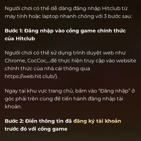
Người chơi có thể dễ dàng đăng nhập Hitclub từ
máy tính hoặc laptop nhanh chóng với 3 bước sau:
Bước 1: Đăng nhập vào cổng game chính thức
của Hitclub
Người chơi có thể sử dụng trình duyệt web như
Chrome, CocCoc,…để thực hiện truy cập vào website
chính thức của nhà cái thông qua
https://web.hit.club/).
Ngay tại khu vực trang chủ, bấm vào “Đăng nhập” ở
góc phải trên cùng để tiến hành đăng nhập tài
khoản.
Bước 2: Điền thông tin đã
đăng ký tài khoản
trước đó với cổng game