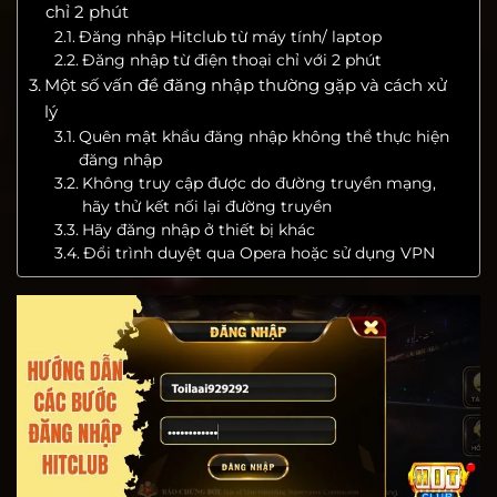
chỉ 2 phút
Đăng nhập Hitclub từ máy tính/ laptop
Đăng nhập từ điện thoại chỉ với 2 phút
Một số vấn đề đăng nhập thường gặp và cách xử
lý
Quên mật khẩu đăng nhập không thể thực hiện
đăng nhập
Không truy cập được do đường truyền mạng,
hãy thử kết nối lại đường truyền
Hãy đăng nhập ở thiết bị khác
Đổi trình duyệt qua Opera hoặc sử dụng VPN