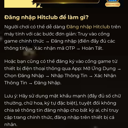
Đăng nhập Hitclub để làm gì?
Người chơi có thể dễ dàng
Đăng nhập Hitclub
trên
máy tính với các bước đơn giản: Truy vào cổng
game chính thức → Đăng nhập (điền đầy đủ các
thông tin) → Xác nhận mã OTP → Hoàn Tất.
Hoặc bạn cũng có thể đăng ký vào cổng game từ
thiết bị điện thoại thông qua App: Mở Ứng Dụng →
Chọn Đăng Nhập → Nhập Thông Tin → Xác Nhận
Thông Tin → Đăng Nhập.
Lưu ý: Hãy sử dụng mật khẩu mạnh (đầy đủ số chữ
thường, chữ hoa, ký tự đặc biệt), tuyệt đối không
chia sẻ thông tin đăng nhập cho bất kỳ ai, chỉ truy
cập trang chính thức, đăng nhập trên thiết bị cá
nhân.