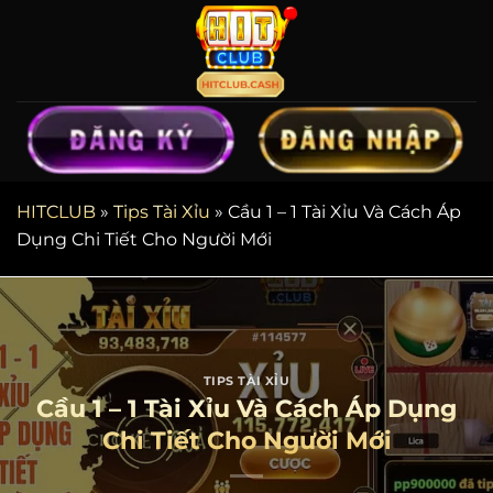
Chuyển
đến
nội
dung
HITCLUB
»
Tips Tài Xỉu
»
Cầu 1 – 1 Tài Xỉu Và Cách Áp
Dụng Chi Tiết Cho Người Mới
TIPS TÀI XỈU
Cầu 1 – 1 Tài Xỉu Và Cách Áp Dụng
Chi Tiết Cho Người Mới