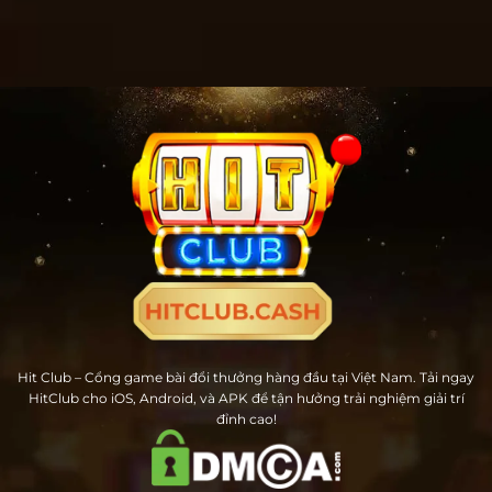
là trò chơi
Hitclub
cho người
giải trí
luôn mở ra
tham gia.
mang đến
những cơ
Không chỉ
thu [...]
hội chiến
[...]
[...]
Hit Club – Cổng game bài đổi thưởng hàng đầu tại Việt Nam. Tải ngay
HitClub cho iOS, Android, và APK để tận hưởng trải nghiệm giải trí
đỉnh cao!