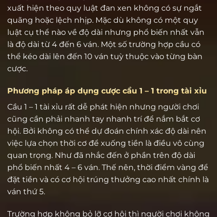
xuất hiện theo quy luật đan xen không có sự ngắt
quãng hoặc lệch nhịp. Mặc dù không có một quy
luật cụ thể nào về độ dài nhưng phổ biến nhất vẫn
là độ dài từ 4 đến 6 ván. Một số trường hợp cầu có
thể kéo dài lên đến 10 ván tuỳ thuộc vào từng bàn
cược.
Phương pháp áp dụng cược cầu 1 – 1 trong tài xỉu
Cầu 1 – 1 tài xỉu rất dễ phát hiện nhưng người chơi
cũng cần phải nhanh tay nhanh trí để nắm bắt cơ
hội. Bởi không có thể dự đoán chính xác độ dài nên
việc lựa chọn thời cơ để xuống tiền là điều vô cùng
quan trọng. Như đã nhắc đến ở phần trên độ dài
phổ biến nhất 4 – 6 ván. Thế nên, thời điểm vàng để
đặt tiền và có cơ hội trúng thưởng cao nhất chính là
ván thứ 5.
Trường hợp không bỏ lỡ cơ hội thì người chơi không