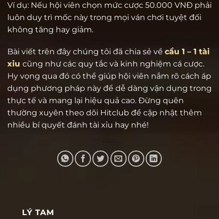
Ví dụ: Nếu hội viên chọn mức cược 50.000 VNĐ phải
luôn duy trì mốc này trong mọi ván chơi tuyệt đối
không tăng hay giảm.
Bài viết trên đây chúng tôi đã chia sẻ về
cầu 1 – 1 tài
xỉu
cũng như các quy tắc và kinh nghiệm cá cược.
Hy vọng qua đó có thể giúp hội viên nắm rõ cách áp
dụng phương pháp này để dễ dàng vận dụng trong
thực tế và mang lại hiệu quả cao. Đừng quên
thường xuyên theo dõi Hitclub để cập nhật thêm
nhiều bí quyết đánh tài xỉu hay nhé!
LÝ TAM