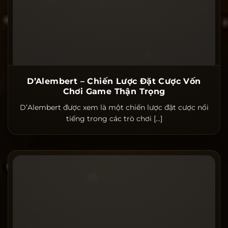
D’Alembert – Chiến Lược Đặt Cược Vốn
Chơi Game Thận Trọng
D’Alembert được xem là một chiến lược đặt cược nổi
tiếng trong các trò chơi [...]