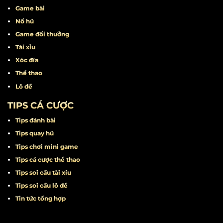
Game bài
Nổ hũ
Game đổi thưởng
Tài xỉu
Xóc đĩa
Thể thao
Lô đề
TIPS CÁ CƯỢC
Tips đánh bài
Tips quay hũ
Tips chơi mini game
Tips cá cược thể thao
Tips soi cầu tài xỉu
Tips soi cầu lô đề
Tin tức tổng hợp