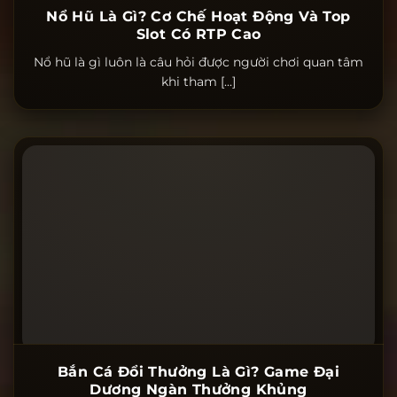
Nổ Hũ Là Gì? Cơ Chế Hoạt Động Và Top
Slot Có RTP Cao
Nổ hũ là gì luôn là câu hỏi được người chơi quan tâm
khi tham [...]
Bắn Cá Đổi Thưởng Là Gì? Game Đại
Dương Ngàn Thưởng Khủng