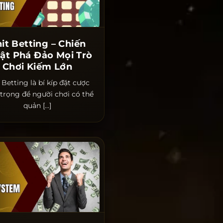
it Betting – Chiến
ật Phá Đảo Mọi Trò
Chơi Kiếm Lớn
 Betting là bí kíp đặt cược
trọng để người chơi có thể
quản [...]