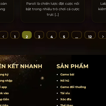
 toàn
Paroli là chiến lược đặt cược nổi
Lab
vòng
bật trong nhiều trò chơi cá cược
kiểm
trực [...]
1
2
3
4
5
…
12
ÊN KẾT NHANH
SẢN PHẨM
ng ký
Game bài
ng nhập
Nổ hũ
i app
Game đổi thưởng
nk vào
Tài xỉu
p tiền
Xóc đĩa
t tiền
Thể thao