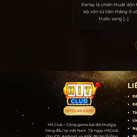
Parlay là chiến thuật dồn
bộ vốn từ tiền thắng ở 
trước sang [...]
LI
Đă
Đă
Tả
Li
Hit Club – Cổng game bài đổi thưởng
Nạ
hàng đầu tại Việt Nam. Tải ngay HitClub
cho iOS, Android, và APK để tận hưởng
Rú