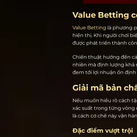
Value Betting c
Value Betting
là phương ph
hiển thị. Khi người chơi b
được phát triển thành côn
Chiến thuật hướng đến các
nhiên mà định lượng khả n
đem tới lợi nhuận ổn định 
Giải mã bản ch
Nếu muốn hiểu rõ cách tận
xác suất trong từng vòng cư
là cách cơ chế này vận hà
Đặc điểm vượt trội