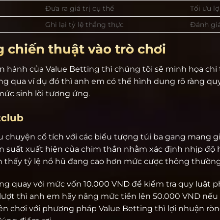
Đưa ra giá trị cụ thể
Tối ưu l
Ghi lại tỷ lệ thắng thực
Đánh giá
 chiến thuật vào trò chơi
 hành của Value Betting thì chúng tôi sẽ minh họa chi 
ng qua ví dụ đó thì anh em có thể hình dung rõ ràng quy
mức sinh lời tương ứng.
tclub
 chuyện cổ tích với các biểu tượng túi ba gang mang giá
n suất xuất hiện của chim thần nhằm xác định nhịp độ 
n thấy tỷ lệ nổ hũ đang cao hơn mức cược thông thường
ng quay với mức vốn 10.000 VND để kiểm tra quy luật p
lượt thì anh em hãy nâng mức tiền lên 50.000 VND nếu
iên chơi với phương pháp Value Betting thì lợi nhuận rò