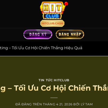
ting – Tối Ưu Cơ Hội Chiến Thắng Hiệu Quả
TIN TỨC HITCLUB
ng – Tối Ưu Cơ Hội Chiến Th
ĐÃ ĐĂNG TRÊN
THÁNG 4 21, 2026
BỞI
LÝ TAM