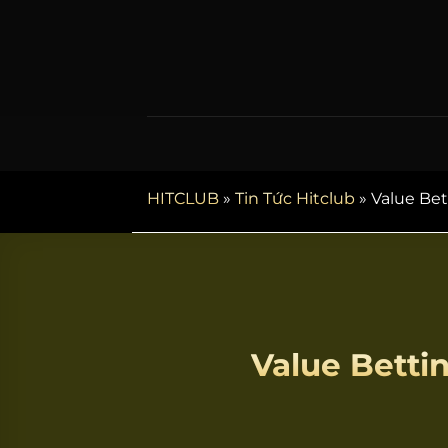
Chuyển
đến
nội
dung
HITCLUB
»
Tin Tức Hitclub
»
Value Bet
Value Betti