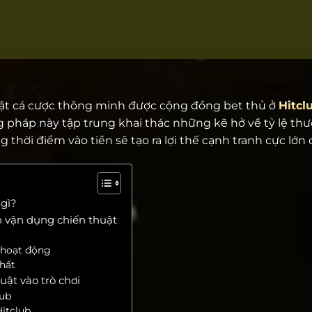
huật cá cược thông minh được cộng đồng bet thủ ở
Hitcl
 pháp này tập trung khai thác những kẽ hở về tỷ lệ th
 thời điểm vào tiền sẽ tạo ra lợi thế cạnh tranh cực lớn
 gì?
h vận dụng chiến thuật
 hoạt động
hất
uật vào trò chơi
lub
itclub