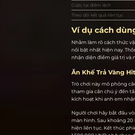
Cược tại điểm lệch
Theo dõi kết quả liên tục
Ví dụ cách dùng
Nhằm làm rõ cách thức vận
nổi bật nhất hiện nay. Thô
nhận diện điểm giá trị và 
Ăn Khế Trả Vàng Hi
Trò chơi này mô phỏng câu
tham gia cần chú ý đến tầ
kích hoạt khi anh em nhậ
Người chơi hãy bắt đầu vò
màn hình. Sau khoảng 20 
hiện liên tục. Kết thúc ph