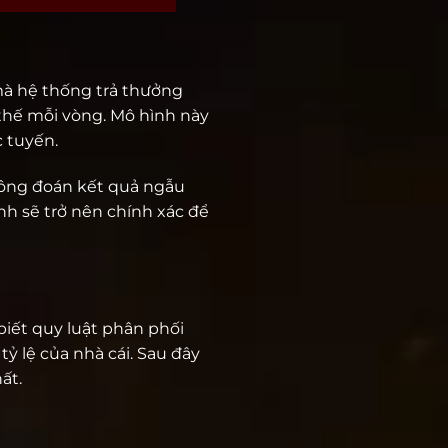
mà hệ thống trả thưởng
i thế mỗi vòng. Mô hình này
 tuyến.
không đoán kết quả ngẫu
nh sẽ trở nên chính xác để
iết quy luật phân phối
 tỷ lệ của nhà cái. Sau đây
ất.