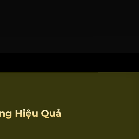
ắng Hiệu Quả