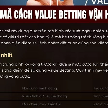
nhà cái xây dựng dựa trên mô hình xác suất ngẫu nhiên
có giá trị thật cao hơn tỷ lệ mà hệ thống trả thưởng hiể
 nhận diện điểm sai lệch nhằm đặt cược đúng thời điểm
 nhất
ị trung bình kỳ vọng trước khi đưa ra mức cược. Khi thấ
nh là thời điểm để áp dụng Value Betting. Quy trình này y
từng vòng cược.
Nội dung hành động
Tác dụn
Phân tích dữ liệu hệ thống
Tính toán
Đối chiếu mức hiển thị
Xác định