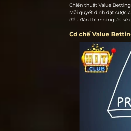
Chiến thuật Value Betting
Mỗi quyết định đặt cược c
đều đặn thì mọi người sẽ c
Cơ chế Value Betti