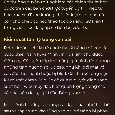
Cô thường xuyên thử nghiệm các chiến thuật học
được trên các bàn chơi trực tuyến uy tín. Việc tự
học qua YouTube không chỉ tiết kiệm chi phí mà
còn cho phép cô học theo tốc độ riêng. Sự kiên trì
trong việc học đã giúp cô tiến bộ vượt bậc.
Kiểm soát tâm lý trong ván bài
Poker không chỉ là trò chơi của kỹ năng mà còn là
cuộc chiến tâm lý, và Minh Anh đã làm chủ được
điều này. Cô luyện tập khả năng giữ bình tĩnh trong
những tình huống áp lực cao, như khi đối mặt với
các đối thủ mạnh hoặc bị bluff. Cô chia sẻ rằng việc
kiểm soát cảm xúc giúp cô đưa ra quyết định sáng
suốt hơn. Điều này đặc biệt quan trọng trong các
ván bài kéo dài tại giải đấu Đông Nam Á.
Minh Anh thường sử dụng các kỹ thuật như hít thở
sâu và tập trung vào từng ván bài để tránh bị phân