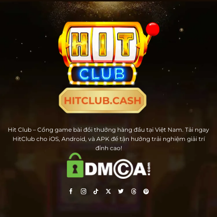
Hit Club – Cổng game bài đổi thưởng hàng đầu tại Việt Nam. Tải ngay
HitClub cho iOS, Android, và APK để tận hưởng trải nghiệm giải trí
đỉnh cao!