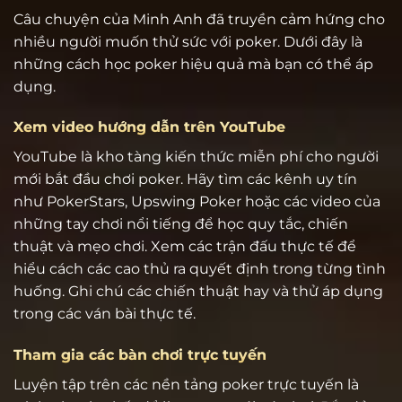
Câu chuyện của Minh Anh đã truyền cảm hứng cho
nhiều người muốn thử sức với poker. Dưới đây là
những cách học poker hiệu quả mà bạn có thể áp
dụng.
Xem video hướng dẫn trên YouTube
YouTube là kho tàng kiến thức miễn phí cho người
mới bắt đầu chơi poker. Hãy tìm các kênh uy tín
như PokerStars, Upswing Poker hoặc các video của
những tay chơi nổi tiếng để học quy tắc, chiến
thuật và mẹo chơi. Xem các trận đấu thực tế để
hiểu cách các cao thủ ra quyết định trong từng tình
huống. Ghi chú các chiến thuật hay và thử áp dụng
trong các ván bài thực tế.
Tham gia các bàn chơi trực tuyến
Luyện tập trên các nền tảng poker trực tuyến là