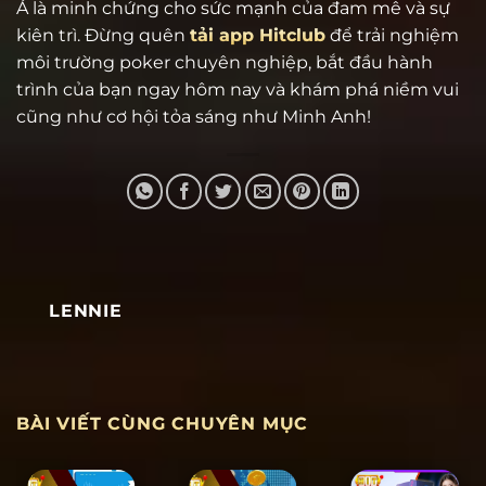
Á là minh chứng cho sức mạnh của đam mê và sự
kiên trì. Đừng quên
tải app Hitclub
để trải nghiệm
môi trường poker chuyên nghiệp, bắt đầu hành
trình của bạn ngay hôm nay và khám phá niềm vui
cũng như cơ hội tỏa sáng như Minh Anh!
LENNIE
BÀI VIẾT CÙNG CHUYÊN MỤC