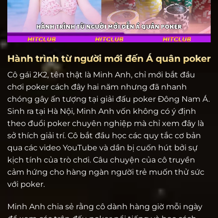
Hành trình từ người mới đến Á quân poker
Cô gái 2K2, tên thật là Minh Anh, chỉ mới bắt đầu
chơi poker cách đây hai năm nhưng đã nhanh
chóng gây ấn tượng tại giải đấu poker Đông Nam Á.
Sinh ra tại Hà Nội, Minh Anh vốn không có ý định
theo đuổi poker chuyên nghiệp mà chỉ xem đây là
sở thích giải trí. Cô bắt đầu học các quy tắc cơ bản
qua các video YouTube và dần bị cuốn hút bởi sự
kịch tính của trò chơi. Câu chuyện của cô truyền
cảm hứng cho hàng ngàn người trẻ muốn thử sức
với poker.
Minh Anh chia sẻ rằng cô dành hàng giờ mỗi ngày