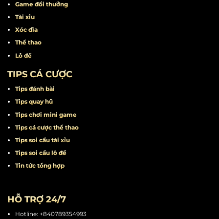
Game đổi thưởng
Tài xỉu
Xóc đĩa
Thể thao
Lô đề
TIPS CÁ CƯỢC
Tips đánh bài
Tips quay hũ
Tips chơi mini game
Tips cá cược thể thao
Tips soi cầu tài xỉu
Tips soi cầu lô đề
Tin tức tổng hợp
HỖ TRỢ 24/7
Hotline: +840789354993