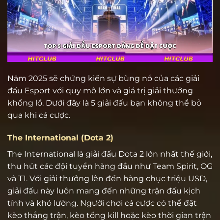
Năm 2025 sẽ chứng kiến sự bùng nổ của các giải
đấu Esport với quy mô lớn và giá trị giải thưởng
khổng lồ. Dưới đây là 5 giải đấu bạn không thể bỏ
qua khi cá cược.
The International (Dota 2)
The International là giải đấu Dota 2 lớn nhất thế giới,
thu hút các đội tuyển hàng đầu như Team Spirit, OG
và T1. Với giải thưởng lên đến hàng chục triệu USD,
giải đấu này luôn mang đến những trận đấu kịch
tính và khó lường. Người chơi cá cược có thể đặt
kèo thắng trận, kèo tổng kill hoặc kèo thời gian trận