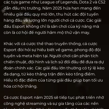
các tựa game như League of Legends, Dota 2 và CS2
dẫn đầu thị trường. Năm 2025 hứa hẹn mang đến
nhiều giải đấu quy mô lớn, thu hút các đội tuyển
hàng đầu và lượng lớn người chơi cá cược. Các giải
đấu Esport không chỉ là sân chơi của kỹ năng mà
còn là cơ hội để người hâm mộ thử vận may.
Khác với cá cược thể thao truyền thống, cá cược
Esport đòi hỏi sự hiểu biết về game, phong độ đội
tuyển và meta hiện tại. Người chơi cần phân tích
chiến thuật, đội hình và lịch sử đối đầu để đưa ra dự
đoán chính xác. Các giải đấu lớn thường có tỷ lệ kèo
đa dạng, từ kèo thắng trận đến kèo tổng điểm.
Hiểu rõ đặc điểm của từng giải đấu giúp bạn tối ưu
hóa cơ hội thắng.
Cá cược Esport năm 2025 sẽ tiếp tục phát triển nhờ
công nghệ streaming và sự gia tăng của các nền