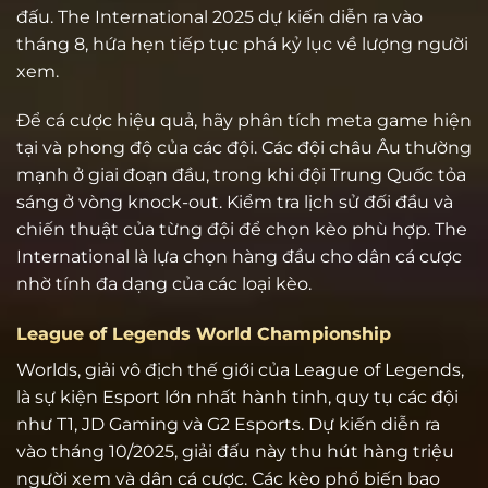
đấu. The International 2025 dự kiến diễn ra vào
tháng 8, hứa hẹn tiếp tục phá kỷ lục về lượng người
xem.
Để cá cược hiệu quả, hãy phân tích meta game hiện
tại và phong độ của các đội. Các đội châu Âu thường
mạnh ở giai đoạn đầu, trong khi đội Trung Quốc tỏa
sáng ở vòng knock-out. Kiểm tra lịch sử đối đầu và
chiến thuật của từng đội để chọn kèo phù hợp. The
International là lựa chọn hàng đầu cho dân cá cược
nhờ tính đa dạng của các loại kèo.
League of Legends World Championship
Worlds, giải vô địch thế giới của League of Legends,
là sự kiện Esport lớn nhất hành tinh, quy tụ các đội
như T1, JD Gaming và G2 Esports. Dự kiến diễn ra
vào tháng 10/2025, giải đấu này thu hút hàng triệu
người xem và dân cá cược. Các kèo phổ biến bao