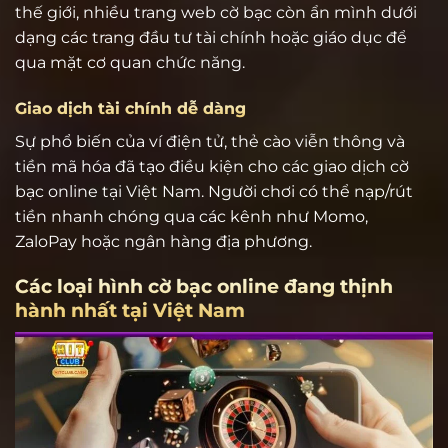
thế giới, nhiều trang web cờ bạc còn ẩn mình dưới
dạng các trang đầu tư tài chính hoặc giáo dục để
qua mặt cơ quan chức năng.
Giao dịch tài chính dễ dàng
Sự phổ biến của ví điện tử, thẻ cào viễn thông và
tiền mã hóa đã tạo điều kiện cho các giao dịch cờ
bạc online tại Việt Nam. Người chơi có thể nạp/rút
tiền nhanh chóng qua các kênh như Momo,
ZaloPay hoặc ngân hàng địa phương.
Các loại hình cờ bạc online đang thịnh
hành nhất tại Việt Nam