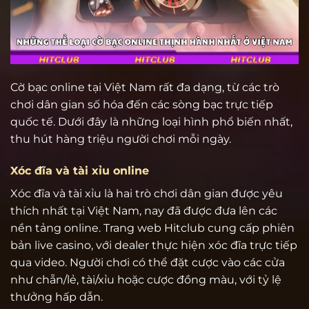
Cờ bạc online tại Việt Nam rất đa dạng, từ các trò
chơi dân gian số hóa đến các sòng bạc trực tiếp
quốc tế. Dưới đây là những loại hình phổ biến nhất,
thu hút hàng triệu người chơi mỗi ngày.
Xóc đĩa và tài xỉu online
Xóc đĩa và tài xỉu là hai trò chơi dân gian được yêu
thích nhất tại Việt Nam, nay đã được đưa lên các
nền tảng online. Trang web Hitclub cung cấp phiên
bản live casino, với dealer thực hiện xóc đĩa trực tiếp
qua video. Người chơi có thể đặt cược vào các cửa
như chẵn/lẻ, tài/xỉu hoặc cược đồng màu, với tỷ lệ
thưởng hấp dẫn.