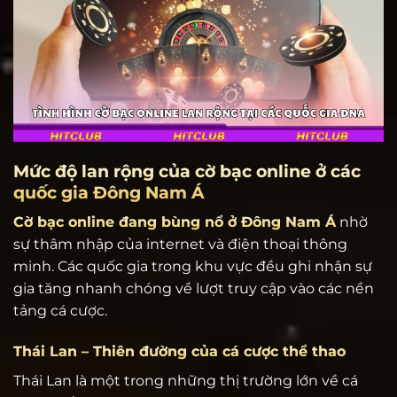
Mức độ lan rộng của cờ bạc online ở các
quốc gia Đông Nam Á
Cờ bạc online đang bùng nổ ở Đông Nam Á
nhờ
sự thâm nhập của internet và điện thoại thông
minh. Các quốc gia trong khu vực đều ghi nhận sự
gia tăng nhanh chóng về lượt truy cập vào các nền
tảng cá cược.
Thái Lan – Thiên đường của cá cược thể thao
Thái Lan là một trong những thị trường lớn về cá