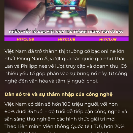
Việt Nam đã trở thành thị trường cờ bạc online lớn
nhất Đông Nam Á, vượt qua các quốc gia như Thái
Lan và Philippines về lượt truy cập và doanh thu. Có
nhiều yếu tố góp phần vào sự bùng nổ này, từ công
nghệ đến văn hóa và tâm lý người chơi.
Dân số trẻ và sự thâm nhập của công nghệ
Việt Nam có dân số hơn 100 triệu người, với hơn
60% dưới 35 tuổi – độ tuổi dễ tiếp cận công nghệ và
sẵn sàng thử nghiệm các hình thức giải trí mới.
Theo Liên minh Viễn thông Quốc tế (ITU), hơn 70%