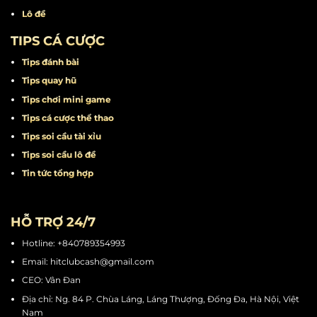
Lô đề
TIPS CÁ CƯỢC
Tips đánh bài
Tips quay hũ
Tips chơi mini game
Tips cá cược thể thao
Tips soi cầu tài xỉu
Tips soi cầu lô đề
Tin tức tổng hợp
HỖ TRỢ 24/7
Hotline: +840789354993
Email:
hitclubcash@gmail.com
CEO: Vân Đan
Địa chỉ: Ng. 84 P. Chùa Láng, Láng Thượng, Đống Đa, Hà Nội, Việt
Nam