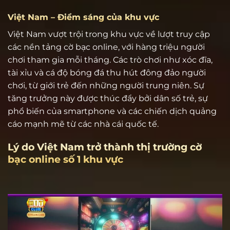
Việt Nam – Điểm sáng của khu vực
Việt Nam vượt trội trong khu vực về lượt truy cập
các nền tảng cờ bạc online, với hàng triệu người
chơi tham gia mỗi tháng. Các trò chơi như xóc đĩa,
tài xỉu và cá độ bóng đá thu hút đông đảo người
chơi, từ giới trẻ đến những người trung niên. Sự
tăng trưởng này được thúc đẩy bởi dân số trẻ, sự
phổ biến của smartphone và các chiến dịch quảng
cáo mạnh mẽ từ các nhà cái quốc tế.
Lý do Việt Nam trở thành thị trường cờ
bạc online số 1 khu vực