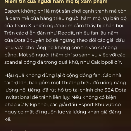
Niềm tin của người hâm mộ bị xâm phạm
Esport không chỉ là một sân chơi cạnh tranh mà còn
là đam mê của hàng triệu người hâm mộ. Vụ bán độ
của Team X khiến người xem cảm thấy bị phản bội.
Trên các diễn đàn như Reddit, nhiều fan lâu năm
của Dota 2 tuyên bố sẽ ngừng theo dõi các giải đấu
khu vực, cho rằng họ không còn tin vào sự công
bằng. Một số người thậm chí so sánh vụ việc với các
scandal bóng đá trong quá khứ, như Calciopoli ở Ý.
Hậu quả không dừng lại ở cộng đồng fan. Các nhà
tài trợ lớn, bao gồm một thương hiệu đồ uống năng
lượng nổi tiếng, đã rút hỗ trợ tài chính cho SEA Dota
Invitational để tránh liên lụy. Nếu không có biện
pháp xử lý kịp thời, các giải đấu Esport khu vực có
nguy cơ mất đi nguồn lực và lượng khán giả đáng
kể.