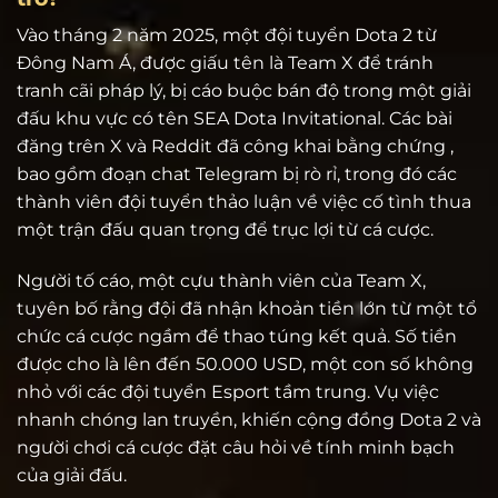
Vào tháng 2 năm 2025, một đội tuyển Dota 2 từ
Đông Nam Á, được giấu tên là Team X để tránh
tranh cãi pháp lý, bị cáo buộc bán độ trong một giải
đấu khu vực có tên SEA Dota Invitational. Các bài
đăng trên X và Reddit đã công khai bằng chứng ,
bao gồm đoạn chat Telegram bị rò rỉ, trong đó các
thành viên đội tuyển thảo luận về việc cố tình thua
một trận đấu quan trọng để trục lợi từ cá cược.
Người tố cáo, một cựu thành viên của Team X,
tuyên bố rằng đội đã nhận khoản tiền lớn từ một tổ
chức cá cược ngầm để thao túng kết quả. Số tiền
được cho là lên đến 50.000 USD, một con số không
nhỏ với các đội tuyển Esport tầm trung. Vụ việc
nhanh chóng lan truyền, khiến cộng đồng Dota 2 và
người chơi cá cược đặt câu hỏi về tính minh bạch
của giải đấu.