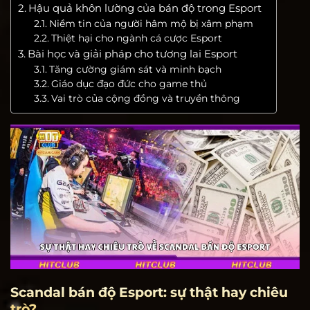
Hậu quả khôn lường của bán độ trong Esport
Niềm tin của người hâm mộ bị xâm phạm
Thiệt hại cho ngành cá cược Esport
Bài học và giải pháp cho tương lai Esport
Tăng cường giám sát và minh bạch
Giáo dục đạo đức cho game thủ
Vai trò của cộng đồng và truyền thông
Scandal bán độ Esport: sự thật hay chiêu
trò?