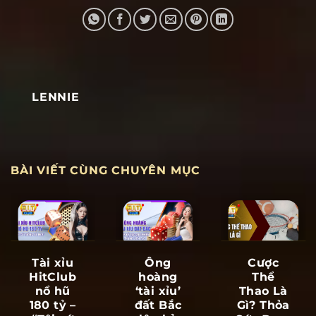
LENNIE
BÀI VIẾT CÙNG CHUYÊN MỤC
Tài xỉu
Ông
Cược
HitClub
hoàng
Thể
nổ hũ
‘tài xỉu’
Thao Là
180 tỷ –
đất Bắc
Gì? Thỏa