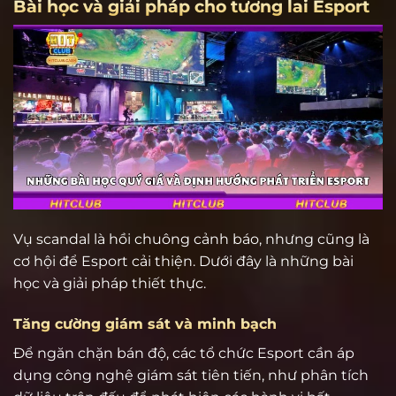
Bài học và giải pháp cho tương lai Esport
Vụ scandal là hồi chuông cảnh báo, nhưng cũng là
cơ hội để Esport cải thiện. Dưới đây là những bài
học và giải pháp thiết thực.
Tăng cường giám sát và minh bạch
Để ngăn chặn bán độ, các tổ chức Esport cần áp
dụng công nghệ giám sát tiên tiến, như phân tích