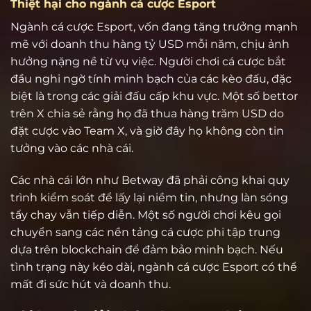
Thiệt hại cho ngành cá cược Esport
Ngành cá cược Esport, vốn đang tăng trưởng mạnh
mẽ với doanh thu hàng tỷ USD mỗi năm, chịu ảnh
hưởng nặng nề từ vụ việc. Người chơi cá cược bắt
đầu nghi ngờ tính minh bạch của các kèo đấu, đặc
biệt là trong các giải đấu cấp khu vực. Một số bettor
trên X chia sẻ rằng họ đã thua hàng trăm USD do
đặt cược vào Team X, và giờ đây họ không còn tin
tưởng vào các nhà cái.
Các nhà cái lớn như Betway đã phải công khai quy
trình kiểm soát để lấy lại niềm tin, nhưng làn sóng
tẩy chay vẫn tiếp diễn. Một số người chơi kêu gọi
chuyển sang các nền tảng cá cược phi tập trung
dựa trên blockchain để đảm bảo minh bạch. Nếu
tình trạng này kéo dài, ngành cá cược Esport có thể
mất đi sức hút và doanh thu.