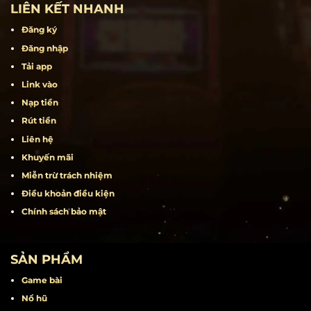
LIÊN KẾT NHANH
Đăng ký
Đăng nhập
Tải app
Link vào
Nạp tiền
Rút tiền
Liên hệ
Khuyến mãi
Miễn trừ trách nhiệm
Điều khoản điều kiện
Chính sách bảo mật
SẢN PHẨM
Game bài
Nổ hũ