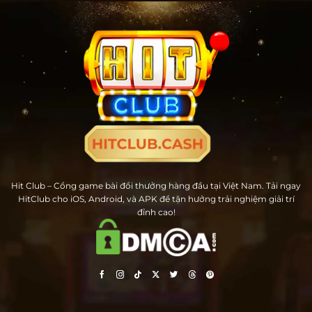
Hit Club – Cổng game bài đổi thưởng hàng đầu tại Việt Nam. Tải ngay
HitClub cho iOS, Android, và APK để tận hưởng trải nghiệm giải trí
đỉnh cao!