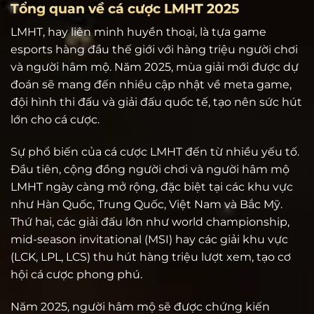
Tổng quan về cá cược LMHT 2025
LMHT, hay liên minh huyền thoại, là tựa game
esports hàng đầu thế giới với hàng triệu người chơi
và người hâm mộ. Năm 2025, mùa giải mới được dự
đoán sẽ mang đến nhiều cập nhật về meta game,
đội hình thi đấu và giải đấu quốc tế, tạo nên sức hút
lớn cho cá cược.
Sự phổ biến của cá cược LMHT đến từ nhiều yếu tố.
Đầu tiên, cộng đồng người chơi và người hâm mộ
LMHT ngày càng mở rộng, đặc biệt tại các khu vực
như Hàn Quốc, Trung Quốc, Việt Nam và Bắc Mỹ.
Thứ hai, các giải đấu lớn như world championship,
mid-season invitational (MSI) hay các giải khu vực
(LCK, LPL, LCS) thu hút hàng triệu lượt xem, tạo cơ
hội cá cược phong phú.
Năm 2025, người hâm mộ sẽ được chứng kiến