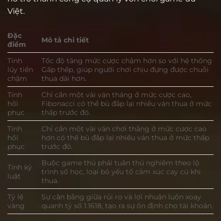
Việt.
Đặc
Mô tả chi tiết
điểm
Tính
Tốc độ tăng mức cược chậm hơn so với hệ thống
lũy tiến
Gấp thếp, giúp người chơi chịu đựng được chuỗi
chậm
thua dài hơn.
Tính
Chỉ cần một vài ván tháng ở mức cược cao,
hồi
Fibonacci có thể bù đắp lại nhiều ván thua ở mức
phục
thấp trước đó.
Tính
Chỉ cần một vài ván chơi thắng ở mức cược cao
hồi
hơn có thể bù đắp lại nhiều ván thua ở mức thấp
phục
trước đó.
Buộc game thủ phải tuân thủ nghiêm theo lộ
Tính kỷ
trình số học, loại bỏ yếu tố cảm xúc cay cú khi
luật
thua.
Tỷ lệ
Sự cân bằng giữa rủi ro và lợi nhuận luôn xoay
vàng
quanh tỷ số 1.1618, tạo ra sự ổn định cho tài khoản.