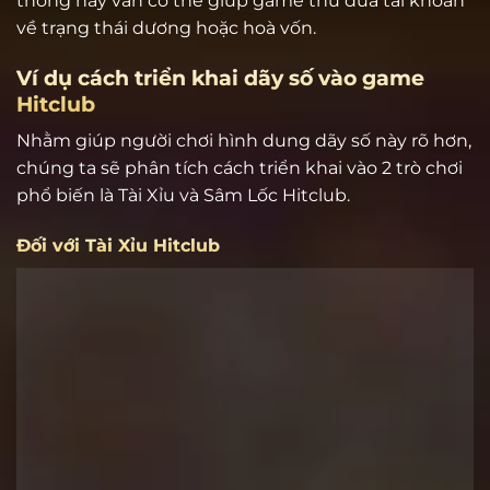
thống này vẫn có thể giúp game thủ đưa tài khoản
về trạng thái dương hoặc hoà vốn.
Ví dụ cách triển khai dãy số vào game
Hitclub
Nhằm giúp người chơi hình dung dãy số này rõ hơn,
chúng ta sẽ phân tích cách triển khai vào 2 trò chơi
phổ biến là Tài Xỉu và Sâm Lốc Hitclub.
Đối với Tài Xỉu Hitclub