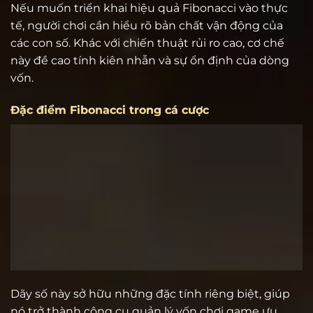
Nếu muốn triển khai hiệu quả Fibonacci vào thực
tế, người chơi cần hiểu rõ bản chất vận động của
các con số. Khác với chiến thuật rủi ro cao, cơ chế
này đề cao tính kiên nhẫn và sự ổn định của dòng
vốn.
Đặc điểm Fibonacci trong cá cược
Dãy số này sở hữu những đặc tính riêng biệt, giúp
nó trở thành công cụ quản lý vốn chơi game ưu