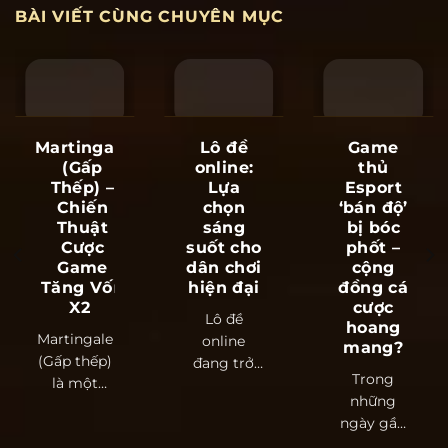
BÀI VIẾT CÙNG CHUYÊN MỤC
Martingale
Lô đề
Game
(Gấp
online:
thủ
Thếp) –
Lựa
Esport
Chiến
chọn
‘bán độ’
Thuật
sáng
bị bóc
Cược
suốt cho
phốt –
Game
dân chơi
cộng
Tăng Vốn
hiện đại
đồng cá
X2
cược
Lô đề
hoang
Martingale
online
mang?
(Gấp thếp)
đang trở
Trong
là một
thành xu
những
trong
hướng
ngày gần
những
mới, thu
đây, làng