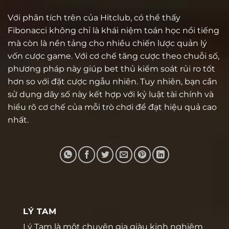
Với phân tích trên của Hitclub, có thể thấy
Fibonacci không chỉ là khái niệm toán học nổi tiếng
mà còn là nền tảng cho nhiều chiến lược quản lý
vốn cược game. Với cơ chế tăng cược theo chuỗi số,
phương pháp này giúp bet thủ kiểm soát rủi ro tốt
hơn so với đặt cược ngẫu nhiên. Tuy nhiên, bạn cần
sử dụng dãy số này kết hợp với kỷ luật tài chính và
hiểu rõ cơ chế của mỗi trò chơi để đạt hiệu quả cao
nhất.
LÝ TAM
Lý Tam là một chuyên gia giàu kinh nghiệm