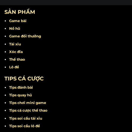
SẢN PHẨM
Game bài
Nổ hũ
Game đổi thưởng
Tài xỉu
Xóc đĩa
Thể thao
Lô đề
TIPS CÁ CƯỢC
Tips đánh bài
Tips quay hũ
Tips chơi mini game
Tips cá cược thể thao
Tips soi cầu tài xỉu
Tips soi cầu lô đề