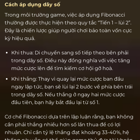
Cách áp dụng dãy số
Trong môi trường game, việc áp dụng Fibonacci
thường được thực hiện theo quy tắc “Tiến 1 – lùi 2”.
Đây là chiến lược giúp người chơi bảo toàn vốn cực
kỳ hiệu quả.
Khi thua: Di chuyển sang số tiếp theo bên phải
trong dãy số. Điều này đồng nghĩa với việc tăng
mức cược lên để tìm kiếm cơ hội gỡ hoà.
Khi thắng: Thay vì quay lại mức cược ban đầu
ngay lập tức, bạn sẽ lùi lại 2 bước về phía bên trái
trong dãy số. Nếu thắng ở ngay hai mức cược
đầu tiên, bạn hãy bắt đầu lại từ số 1.
Cơ chế Fibonacci dựa trên lập luận rằng, bạn không
cần phải thắng nhiều hơn số lần thua để có lợi
nhuận. Chỉ cần tỷ lệ thắng đạt khoảng 33-40%, hệ