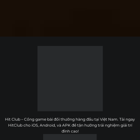
chiến
hút hàng
Esport
thuật quản
triệu dân
rúng động
trị rủi ro
chơi [...]
trước
lâu đời [...]
thông tin
một số
game [...]
Hit Club – Cổng game bài đổi thưởng hàng đầu tại Việt Nam. Tải ngay
HitClub cho iOS, Android, và APK để tận hưởng trải nghiệm giải trí
đỉnh cao!