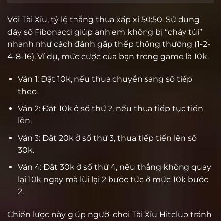
Với Tài Xỉu, tỷ lệ thắng thua xấp xỉ 50:50. Sử dụng
dãy số Fibonacci giúp anh em không bị “cháy túi”
nhanh như cách đánh gấp thếp thông thường (1-2-
4-8-16). Ví dụ, mức cược của bạn trong game là 10k.
Ván 1: Đặt 10k, nếu thua chuyển sang số tiếp
theo.
Ván 2: Đặt 10k ở số thứ 2, nếu thua tiếp tục tiến
lên.
Ván 3: Đặt 20k ở số thứ 3, thua tiếp tiến lên số
30k.
Ván 4: Đặt 30k ở số thứ 4, nếu thắng không quay
lại 10k ngay mà lùi lại 2 bước tức ở mức 10k bước
2.
Chiến lược này giúp người chơi Tài Xỉu Hitclub tránh