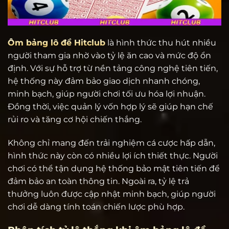
Ôm bảng lô đề Hitclub
là hình thức thu hút nhiều
người tham gia nhờ vào tỷ lệ ăn cao và mức độ ổn
định. Với sự hỗ trợ từ nền tảng công nghệ tiên tiến,
hệ thống này đảm bảo giao dịch nhanh chóng,
minh bạch, giúp người chơi tối ưu hóa lợi nhuận.
Đồng thời, việc quản lý vốn hợp lý sẽ giúp hạn chế
rủi ro và tăng cơ hội chiến thắng.
Không chỉ mang đến trải nghiệm cá cược hấp dẫn,
hình thức này còn có nhiều lợi ích thiết thực. Người
chơi có thể tận dụng hệ thống bảo mật tiên tiến để
đảm bảo an toàn thông tin. Ngoài ra, tỷ lệ trả
thưởng luôn được cập nhật minh bạch, giúp người
chơi dễ dàng tính toán chiến lược phù hợp.