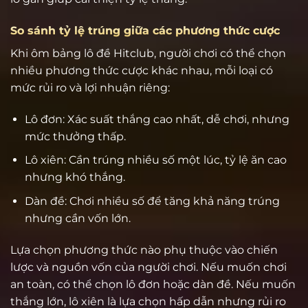
So sánh tỷ lệ trúng giữa các phương thức cược
Khi ôm bảng lô đề Hitclub, người chơi có thể chọn
nhiều phương thức cược khác nhau, mỗi loại có
mức rủi ro và lợi nhuận riêng:
Lô đơn: Xác suất thắng cao nhất, dễ chơi, nhưng
mức thưởng thấp.
Lô xiên: Cần trúng nhiều số một lúc, tỷ lệ ăn cao
nhưng khó thắng.
Dàn đề: Chơi nhiều số để tăng khả năng trúng
nhưng cần vốn lớn.
Lựa chọn phương thức nào phụ thuộc vào chiến
lược và nguồn vốn của người chơi. Nếu muốn chơi
an toàn, có thể chọn lô đơn hoặc dàn đề. Nếu muốn
thắng lớn, lô xiên là lựa chọn hấp dẫn nhưng rủi ro