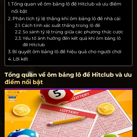
Tổng quan về ôm bảng lô đề Hitclub và ưu điểm
nổi bật
Phân tích tỷ lệ thắng khi ôm bảng lô đề nhà cái
Cách tính xác suất thắng trong lô đề
So sánh tỷ lệ trúng giữa các phương thức cược
Yếu tố ảnh hưởng đến kết quả khi ôm bảng lô
đề Hitclub
Bí quyết ôm bảng lô đề hiệu quả cho người chơi
Lời kết
Tổng quan về ôm bảng lô đề Hitclub và ưu
điểm nổi bật