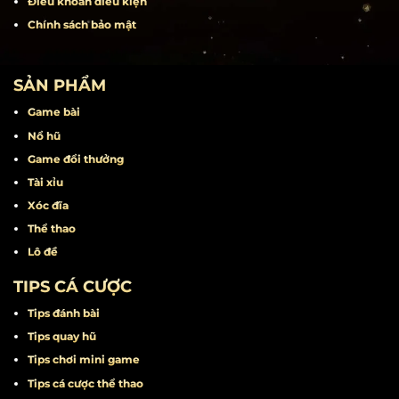
Điều khoản điều kiện
Chính sách bảo mật
SẢN PHẨM
Game bài
Nổ hũ
Game đổi thưởng
Tài xỉu
Xóc đĩa
Thể thao
Lô đề
TIPS CÁ CƯỢC
Tips đánh bài
Tips quay hũ
Tips chơi mini game
Tips cá cược thể thao