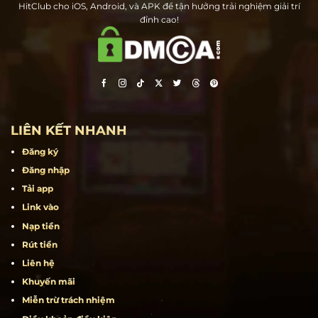
HitClub cho iOS, Android, và APK để tận hưởng trải nghiệm giải trí
đỉnh cao!
LIÊN KẾT NHANH
Đăng ký
Đăng nhập
Tải app
Link vào
Nạp tiền
Rút tiền
Liên hệ
Khuyến mãi
Miễn trừ trách nhiệm