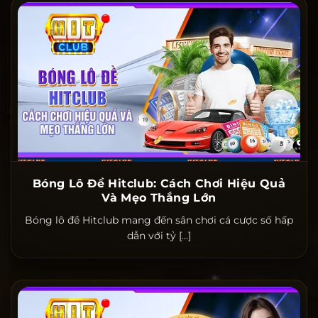
Bóng Lô Đề Hitclub: Cách Chơi Hiệu Quả
Và Mẹo Thắng Lớn
Bóng lô đề Hitclub mang đến sân chơi cá cược số hấp
dẫn với tỷ [...]