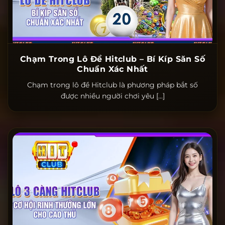
Chạm Trong Lô Đề Hitclub – Bí Kíp Săn Số
Chuẩn Xác Nhất
Chạm trong lô đề Hitclub là phương pháp bắt số
được nhiều người chơi yêu [...]