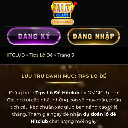
Chuyển
đến
nội
dung
HITCLUB
»
Tips Lô Đề
»
Trang 3
LƯU TRỮ DANH MỤC:
TIPS LÔ ĐỀ
Đừng bỏ lỡ
Tips Lô Đề Hitclub
tại OMGICU.com!
Chúng tôi cập nhật những con số may mắn, phân
tích cầu kèo chuẩn xác giúp bạn nâng cao tỷ lệ
thắng. Tham gia ngay để nhận
dự đoán lô đề
Hitclub
chất lượng mỗi ngày!