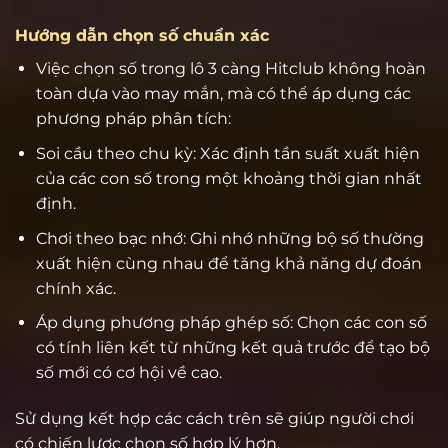
Hướng dẫn chọn số chuẩn xác
Việc chọn số trong lô 3 càng Hitclub không hoàn
toàn dựa vào may mắn, mà có thể áp dụng các
phương pháp phân tích:
Soi cầu theo chu kỳ: Xác định tần suất xuất hiện
của các con số trong một khoảng thời gian nhất
định.
Chơi theo bạc nhớ: Ghi nhớ những bộ số thường
xuất hiện cùng nhau để tăng khả năng dự đoán
chính xác.
Áp dụng phương pháp ghép số: Chọn các con số
có tính liên kết từ những kết quả trước để tạo bộ
số mới có cơ hội về cao.
Sử dụng kết hợp các cách trên sẽ giúp người chơi
có chiến lược chọn số hợp lý hơn.