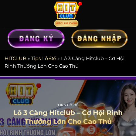
Chuyển
đến
nội
dung
HITCLUB
»
Tips Lô Đề
»
Lô 3 Càng Hitclub – Cơ Hội
Rinh Thưởng Lớn Cho Cao Thủ
TIPS LÔ ĐỀ
Lô 3 Càng Hitclub – Cơ Hội Rinh
Thưởng Lớn Cho Cao Thủ