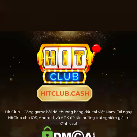
giới của
đang thu
quả giúp
những con
hút sự
người [...]
số may
quan tâm
mắn! Lô
của đông
đề, [...]
đảo [...]
Hit Club – Cổng game bài đổi thưởng hàng đầu tại Việt Nam. Tải ngay
HitClub cho iOS, Android, và APK để tận hưởng trải nghiệm giải trí
đỉnh cao!