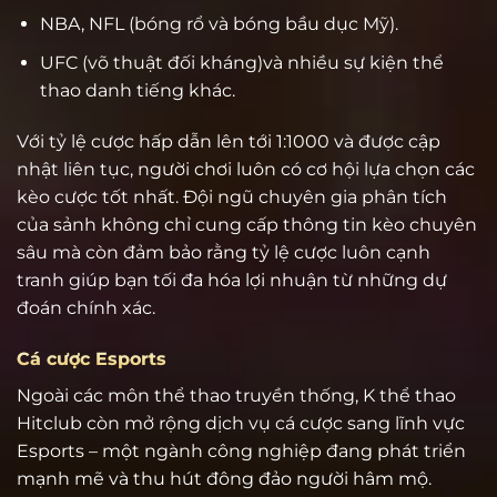
NBA, NFL (bóng rổ và bóng bầu dục Mỹ).
UFC (võ thuật đối kháng)và nhiều sự kiện thể
thao danh tiếng khác.
Với tỷ lệ cược hấp dẫn lên tới 1:1000 và được cập
nhật liên tục, người chơi luôn có cơ hội lựa chọn các
kèo cược tốt nhất. Đội ngũ chuyên gia phân tích
của sảnh không chỉ cung cấp thông tin kèo chuyên
sâu mà còn đảm bảo rằng tỷ lệ cược luôn cạnh
tranh giúp bạn tối đa hóa lợi nhuận từ những dự
đoán chính xác.
Cá cược Esports
Ngoài các môn thể thao truyền thống, K thể thao
Hitclub còn mở rộng dịch vụ cá cược sang lĩnh vực
Esports – một ngành công nghiệp đang phát triển
mạnh mẽ và thu hút đông đảo người hâm mộ.