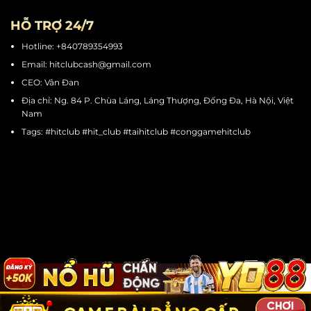
HỖ TRỢ 24/7
Hotline: +840789354993
Email:
hitclubcash@gmail.com
CEO: Vân Đan
Địa chỉ: Ng. 84 P. Chùa Láng, Láng Thượng, Đống Đa, Hà Nội, Việt
Nam
Tags: #hitclub #hit_club #taihitclub #conggamehitclub