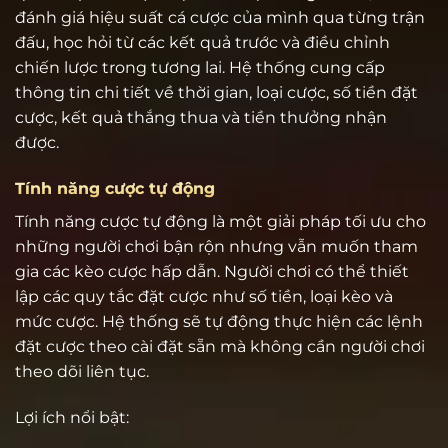
đánh giá hiệu suất cá cược của mình qua từng trận
đấu, học hỏi từ các kết quả trước và điều chỉnh
chiến lược trong tương lai. Hệ thống cung cấp
thông tin chi tiết về thời gian, loại cược, số tiền đặt
cược, kết quả thắng thua và tiền thưởng nhận
được.
Tính năng cược tự động
Tính năng cược tự động là một giải pháp tối ưu cho
những người chơi bận rộn nhưng vẫn muốn tham
gia các kèo cược hấp dẫn. Người chơi có thể thiết
lập các quy tắc đặt cược như số tiền, loại kèo và
mức cược. Hệ thống sẽ tự động thực hiện các lệnh
đặt cược theo cài đặt sẵn mà không cần người chơi
theo dõi liên tục.
Lợi ích nổi bật: