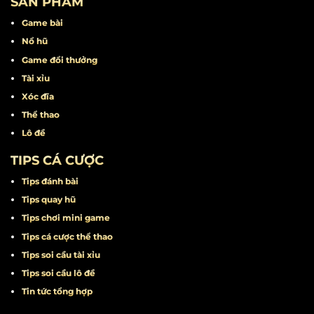
SẢN PHẨM
Game bài
Nổ hũ
Game đổi thưởng
Tài xỉu
Xóc đĩa
Thể thao
Lô đề
TIPS CÁ CƯỢC
Tips đánh bài
Tips quay hũ
Tips chơi mini game
Tips cá cược thể thao
Tips soi cầu tài xỉu
Tips soi cầu lô đề
Tin tức tổng hợp