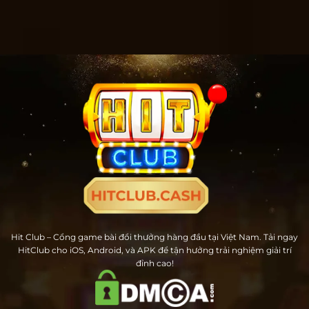
thao với số
quan tâm
lượng
[...]
người [...]
Hit Club – Cổng game bài đổi thưởng hàng đầu tại Việt Nam. Tải ngay
HitClub cho iOS, Android, và APK để tận hưởng trải nghiệm giải trí
đỉnh cao!