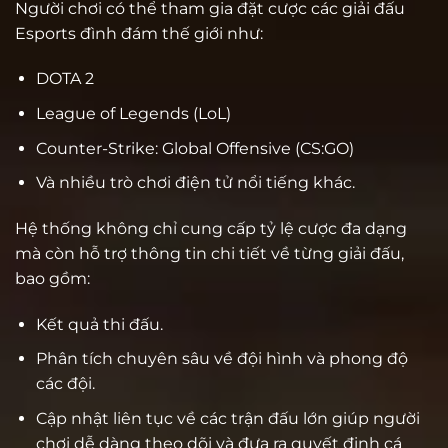
Người chơi có thể tham gia đặt cược các giải đấu
Esports đình đám thế giới như:
DOTA 2
League of Legends (LoL)
Counter-Strike: Global Offensive (CS:GO)
Và nhiều trò chơi điện tử nổi tiếng khác.
Hệ thống không chỉ cung cấp tỷ lệ cược đa dạng
mà còn hỗ trợ thông tin chi tiết về từng giải đấu,
bao gồm:
Kết quả thi đấu.
Phân tích chuyên sâu về đội hình và phong độ
các đội.
Cập nhật liên tục về các trận đấu lớn giúp người
chơi dễ dàng theo dõi và đưa ra quyết định cá