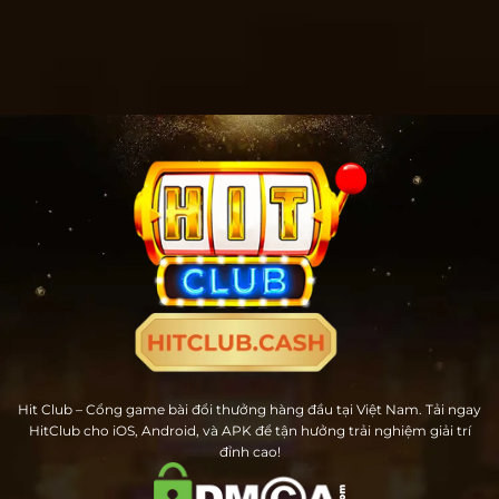
nằm trong
không chỉ
hoàn toàn
số những
là trò chơi
mới lạ với
mục mini
xổ số trực
lối chơi
game
tuyến
dân [...]
cuốn hút
thông
[...]
thường.
Với [...]
Hit Club – Cổng game bài đổi thưởng hàng đầu tại Việt Nam. Tải ngay
HitClub cho iOS, Android, và APK để tận hưởng trải nghiệm giải trí
đỉnh cao!