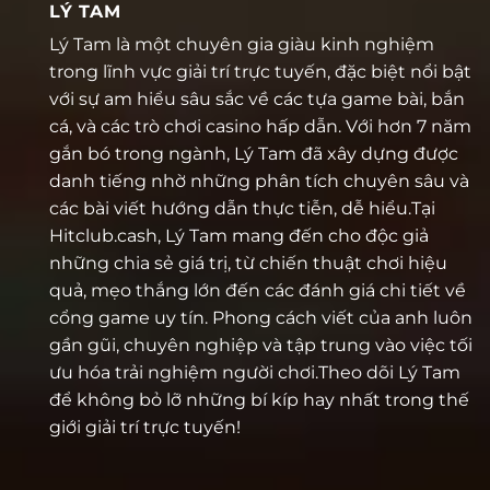
LÝ TAM
Lý Tam là một chuyên gia giàu kinh nghiệm
trong lĩnh vực giải trí trực tuyến, đặc biệt nổi bật
với sự am hiểu sâu sắc về các tựa game bài, bắn
cá, và các trò chơi casino hấp dẫn. Với hơn 7 năm
gắn bó trong ngành, Lý Tam đã xây dựng được
danh tiếng nhờ những phân tích chuyên sâu và
các bài viết hướng dẫn thực tiễn, dễ hiểu.Tại
Hitclub.cash, Lý Tam mang đến cho độc giả
những chia sẻ giá trị, từ chiến thuật chơi hiệu
quả, mẹo thắng lớn đến các đánh giá chi tiết về
cổng game uy tín. Phong cách viết của anh luôn
gần gũi, chuyên nghiệp và tập trung vào việc tối
ưu hóa trải nghiệm người chơi.Theo dõi Lý Tam
để không bỏ lỡ những bí kíp hay nhất trong thế
giới giải trí trực tuyến!