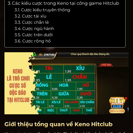
Các kiểu cược trong Keno tại cổng game Hitclub
Cược kiểu truyền thống
Cược tài xỉu
Cược chẵn lẻ
Cược ngũ hành
Cược trên dưới
Cược rồng hổ
Giới thiệu tổng quan về Keno Hitclub