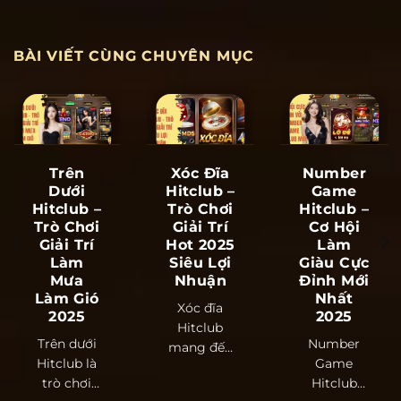
BÀI VIẾT CÙNG CHUYÊN MỤC
Trên
Xóc Đĩa
Number
Dưới
Hitclub –
Game
Hitclub –
Trò Chơi
Hitclub –
Trò Chơi
Giải Trí
Cơ Hội
Giải Trí
Hot 2025
Làm
Làm
Siêu Lợi
Giàu Cực
Mưa
Nhuận
Đỉnh Mới
Làm Gió
Nhất
Xóc đĩa
2025
2025
Hitclub
Trên dưới
Number
mang đến
Hitclub là
Game
trải
trò chơi
Hitclub
nghiệm