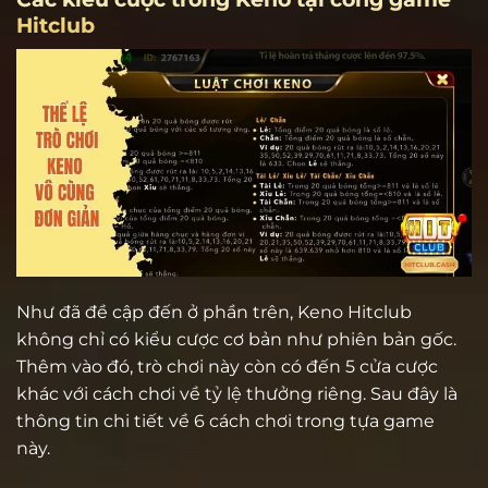
Hitclub
Như đã đề cập đến ở phần trên, Keno Hitclub
không chỉ có kiểu cược cơ bản như phiên bản gốc.
Thêm vào đó, trò chơi này còn có đến 5 cửa cược
khác với cách chơi về tỷ lệ thưởng riêng. Sau đây là
thông tin chi tiết về 6 cách chơi trong tựa game
này.