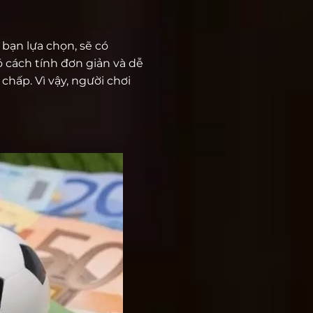
 bạn lựa chọn, sẽ có
ó cách tính đơn giản và dễ
 chấp. Vì vậy, người chơi