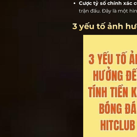
Cược tỷ số chính xác 
trận đấu. Đây là một hì
3 yếu tố ảnh hư