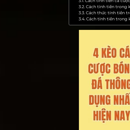
Cách tính tiền cá cượ
Cách tính tiền trong 
Cách thức tính tiền t
Cách tính tiền trong 