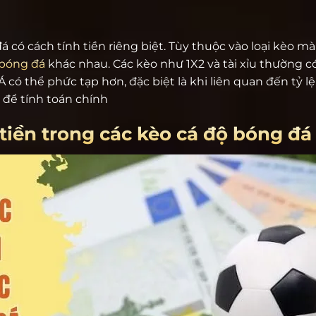
á có cách tính tiền riêng biệt. Tùy thuộc vào loại kèo mà
 bóng đá
khác nhau. Các kèo như 1X2 và tài xỉu thường c
 có thể phức tạp hơn, đặc biệt là khi liên quan đến tỷ lệ
 để tính toán chính
tiền trong các kèo cá độ bóng đá