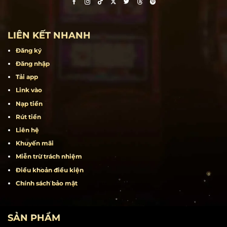
LIÊN KẾT NHANH
Đăng ký
Đăng nhập
Tải app
Link vào
Nạp tiền
Rút tiền
Liên hệ
Khuyến mãi
Miễn trừ trách nhiệm
Điều khoản điều kiện
Chính sách bảo mật
SẢN PHẨM