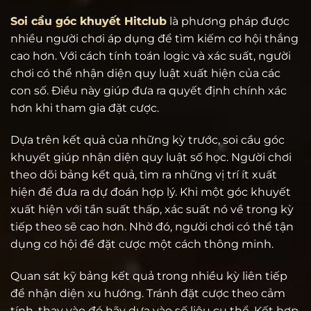
Soi cầu góc khuyết Hitclub
là phương pháp được
nhiều người chơi áp dụng để tìm kiếm cơ hội thắng
cao hơn. Với cách tính toán logic và xác suất, người
chơi có thể nhận diện quy luật xuất hiện của các
con số. Điều này giúp đưa ra quyết định chính xác
hơn khi tham gia đặt cược.
Dựa trên kết quả của những kỳ trước, soi cầu góc
khuyết giúp nhận diện quy luật số học. Người chơi
theo dõi bảng kết quả, tìm ra những vị trí ít xuất
hiện để đưa ra dự đoán hợp lý. Khi một góc khuyết
xuất hiện với tần suất thấp, xác suất nó về trong kỳ
tiếp theo sẽ cao hơn. Nhờ đó, người chơi có thể tận
dụng cơ hội để đặt cược một cách thông minh.
Quan sát kỹ bảng kết quả trong nhiều kỳ liên tiếp
để nhận diện xu hướng. Tránh đặt cược theo cảm
tính, thay vào đó hãy dựa vào số liệu cụ thể. Kết hợp