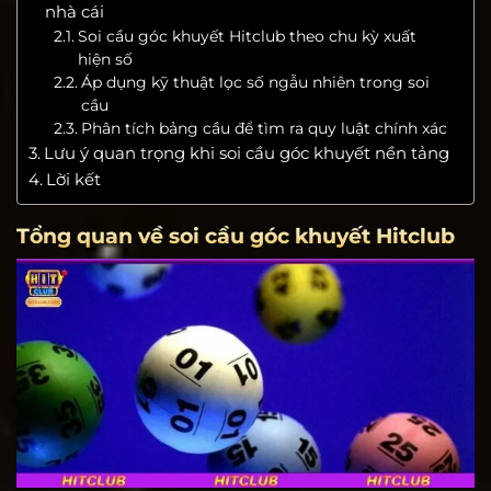
nhà cái
Soi cầu góc khuyết Hitclub theo chu kỳ xuất
hiện số
Áp dụng kỹ thuật lọc số ngẫu nhiên trong soi
cầu
Phân tích bảng cầu để tìm ra quy luật chính xác
Lưu ý quan trọng khi soi cầu góc khuyết nền tảng
Lời kết
Tổng quan về soi cầu góc khuyết Hitclub