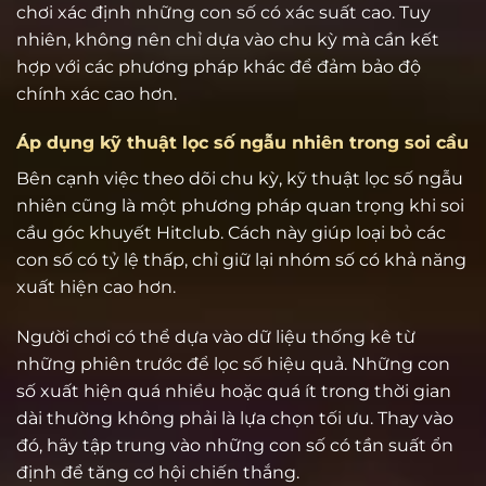
chơi xác định những con số có xác suất cao. Tuy
nhiên, không nên chỉ dựa vào chu kỳ mà cần kết
hợp với các phương pháp khác để đảm bảo độ
chính xác cao hơn.
Áp dụng kỹ thuật lọc số ngẫu nhiên trong soi cầu
Bên cạnh việc theo dõi chu kỳ, kỹ thuật lọc số ngẫu
nhiên cũng là một phương pháp quan trọng khi soi
cầu góc khuyết Hitclub. Cách này giúp loại bỏ các
con số có tỷ lệ thấp, chỉ giữ lại nhóm số có khả năng
xuất hiện cao hơn.
Người chơi có thể dựa vào dữ liệu thống kê từ
những phiên trước để lọc số hiệu quả. Những con
số xuất hiện quá nhiều hoặc quá ít trong thời gian
dài thường không phải là lựa chọn tối ưu. Thay vào
đó, hãy tập trung vào những con số có tần suất ổn
định để tăng cơ hội chiến thắng.