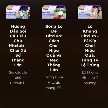
Hướng
Bóng Lô
Lô
Dẫn Soi
Đề
Khung
Cầu Xỉu
Hitclub:
Hitclub –
Chủ
Cách
Bí Kíp
Hitclub –
Chơi
Chơi
Chơi Xổ
Hiệu
Hiệu
Số
Quả Và
Quả,
Thắng
Mẹo
Tăng Tỷ
Lớn
Thắng
Lệ Trúng
Lớn
Soi cầu xỉu
Lô khung
Bóng lô đề
chủ
Hit club là
Hitclub
Hitclub là
phương
mang đến
một
pháp đánh
sân chơi cá
phương
lô phổ
cược số
pháp được
biến, giúp
hấp dẫn
nhiều
người chơi