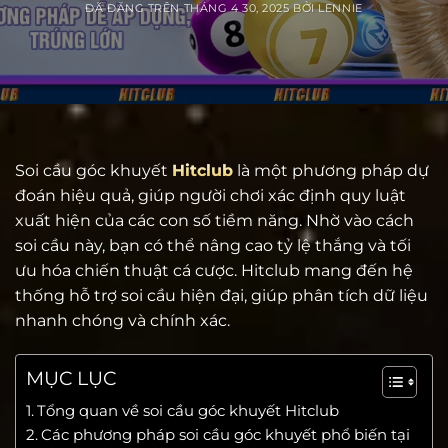
ĐÃ ĐĂNG TRÊN
THÁNG 4 30, 2025
BỞI
LENNIE
Soi cầu góc khuyết
Hitclub
là một phương pháp dự
đoán hiệu quả, giúp người chơi xác định quy luật
xuất hiện của các con số tiềm năng. Nhờ vào cách
soi cầu này, bạn có thể nâng cao tỷ lệ thắng và tối
ưu hóa chiến thuật cá cược. Hitclub mang đến hệ
thống hỗ trợ soi cầu hiện đại, giúp phân tích dữ liệu
nhanh chóng và chính xác.
MỤC LỤC
Tổng quan về soi cầu góc khuyết Hitclub
Các phương pháp soi cầu góc khuyết phổ biến tại